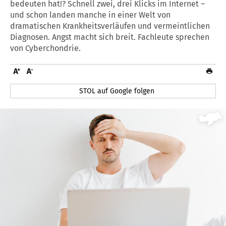
bedeuten hat!? Schnell zwei, drei Klicks im Internet –
und schon landen manche in einer Welt von
dramatischen Krankheitsverläufen und vermeintlichen
Diagnosen. Angst macht sich breit. Fachleute sprechen
von Cyberchondrie.
STOL auf Google folgen