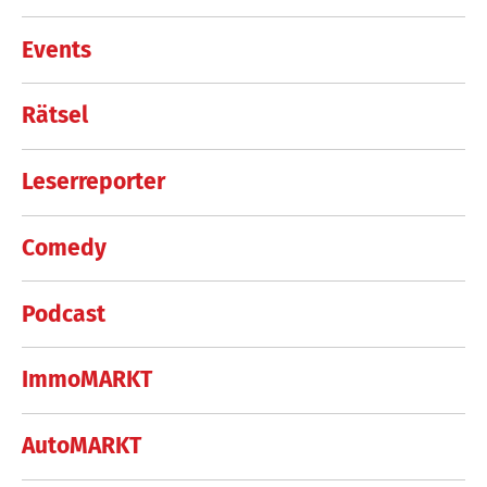
Events
Rätsel
Leserreporter
Comedy
Podcast
ImmoMARKT
AutoMARKT