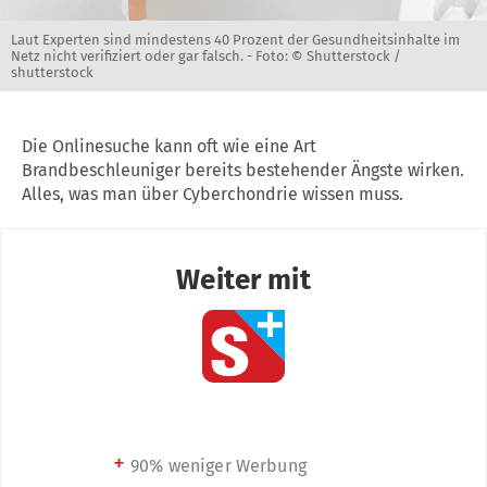
Laut Experten sind mindestens 40 Prozent der Gesundheitsinhalte im
Netz nicht verifiziert oder gar falsch. -
Foto: © Shutterstock /
shutterstock
Die Onlinesuche kann oft wie eine Art
Brandbeschleuniger bereits bestehender Ängste wirken.
Alles, was man über Cyberchondrie wissen muss.