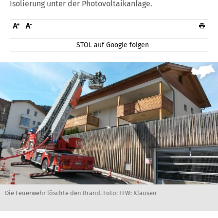
Isolierung unter der Photovoltaikanlage.
STOL auf Google folgen
Die Feuerwehr löschte den Brand. Foto: FFW: Klausen