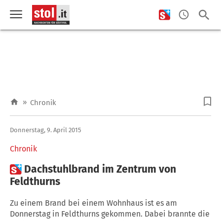
»
Chronik
Donnerstag, 9. April 2015
Chronik

Dachstuhlbrand im Zentrum von
Feldthurns
Zu einem Brand bei einem Wohnhaus ist es am
Donnerstag in Feldthurns gekommen. Dabei brannte die