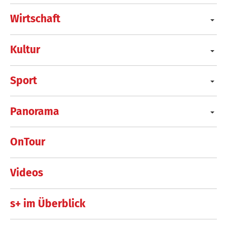
Wirtschaft
Kultur
Sport
Panorama
OnTour
Videos
s+ im Überblick