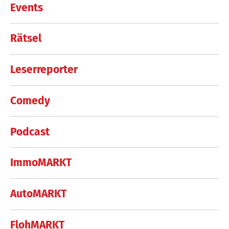
Events
Rätsel
Leserreporter
Comedy
Podcast
ImmoMARKT
AutoMARKT
FlohMARKT