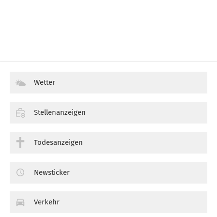
Wetter
Stellenanzeigen
Todesanzeigen
Newsticker
Verkehr