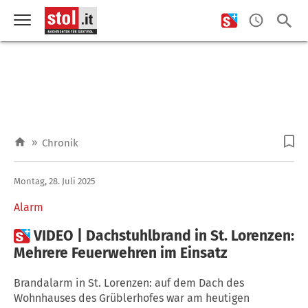
»
Chronik
Montag, 28. Juli 2025
Alarm

VIDEO | Dachstuhlbrand in St. Lorenzen:
Mehrere Feuerwehren im Einsatz
Brandalarm in St. Lorenzen: auf dem Dach des
Wohnhauses des Grüblerhofes war am heutigen