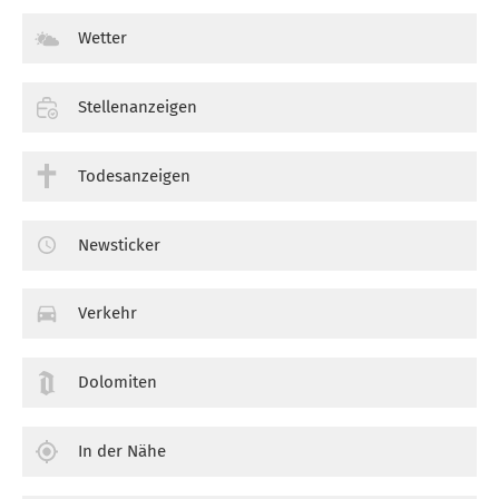
Wetter
Stellenanzeigen
Todesanzeigen
Newsticker
Verkehr
Dolomiten
In der Nähe