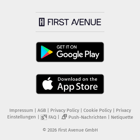
Impressum
|
AGB
|
Privacy Policy
|
Cookie Policy
|
Privacy
Einstellungen
|
|
|
FAQ
Push-Nachrichten
Netiquette
2
©
2026
First Avenue GmbH