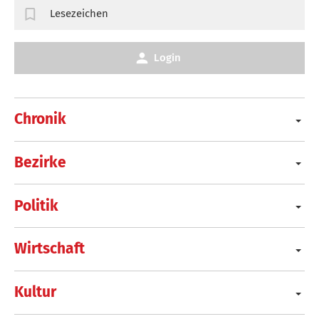
Lesezeichen
Login
Chronik
Bezirke
Politik
Wirtschaft
Kultur