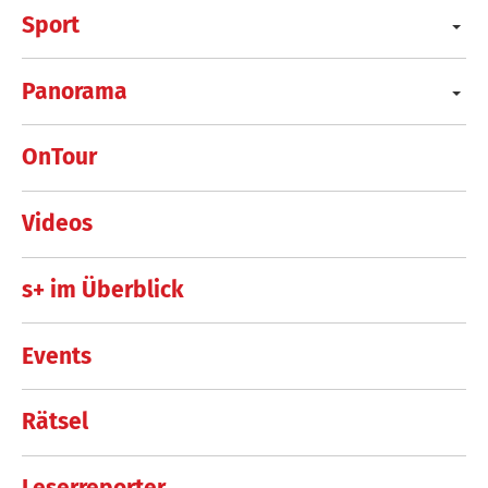
Sport
Panorama
OnTour
Videos
s+ im Überblick
Events
Rätsel