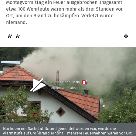
Montagvormittag ein Feuer ausgebrochen. Insgesamt
etwa 100 Wehrleute waren mehr als drei Stunden vor
Ort, um den Brand zu bekämpfen. Verletzt wurde
niemand.
Dieses Video ist für
Abonnenten abspielbar
Nachdem ein Dachstuhlbrand gemeldet worden war, wurde die
Alarmstufe auf Großbrand erhöht – mehrere Feuerwehren waren vor Ort.