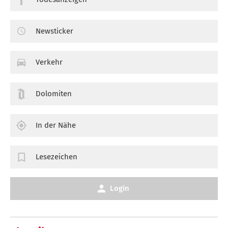
Newsticker
Verkehr
Dolomiten
In der Nähe
Lesezeichen
Login