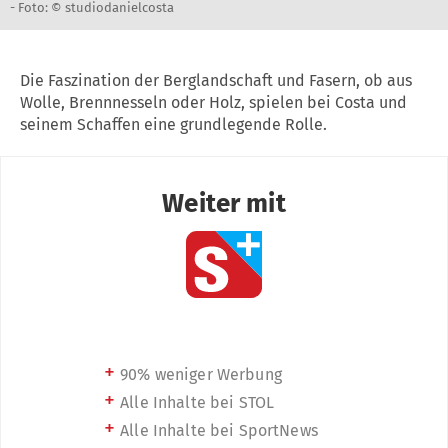
-
Foto: © studiodanielcosta
Die Faszination der Berglandschaft und Fasern, ob aus
Wolle, Brennnesseln oder Holz, spielen bei Costa und
seinem Schaffen eine grundlegende Rolle.