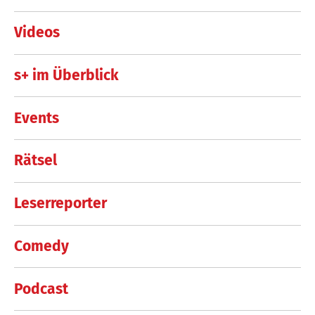
Videos
s+ im Überblick
Events
Rätsel
Leserreporter
Comedy
Podcast