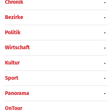
Chronik
Bezirke
Politik
Wirtschaft
Kultur
Sport
Panorama
OnTour