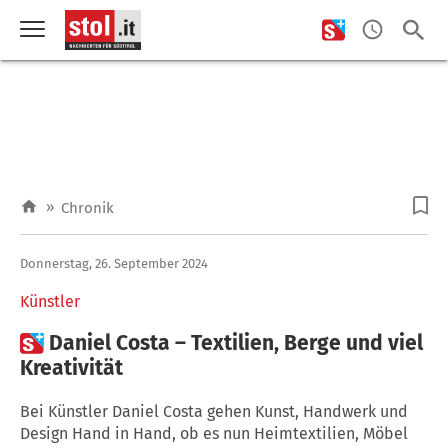
»
Chronik
Donnerstag, 26. September 2024
Künstler

Daniel Costa – Textilien, Berge und viel
Kreativität
Bei Künstler Daniel Costa gehen Kunst, Handwerk und
Design Hand in Hand, ob es nun Heimtextilien, Möbel