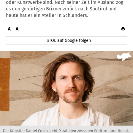
oder Kunstwerke sind. Nach seiner Zeit im Ausland zog
es den gebürtigen Brixner zurück nach Südtirol und
heute hat er ein Atelier in Schlanders.
STOL auf Google folgen
Der Künstler Daniel Costa sieht Parallelen zwischen Südtirol und Nepal.