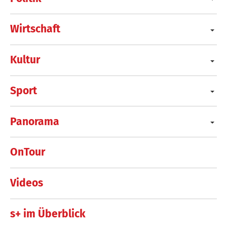
Wirtschaft
Kultur
Sport
Panorama
OnTour
Videos
s+ im Überblick