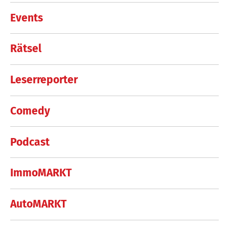
Events
Rätsel
Leserreporter
Comedy
Podcast
ImmoMARKT
AutoMARKT