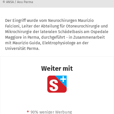
© ANSA / Aou Parma
Der Eingriff wurde vom Neurochirurgen Maurizio
Falcioni, Leiter der Abteilung für Otoneurochirurgie und
Mikrochirurgie der lateralen Schädelbasis am Ospedale
Maggiore in Parma, durchgeführt - in Zusammenarbeit
mit Maurizio Guida, Elektrophysiologe an der
Universität Parma.