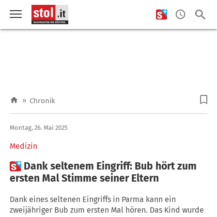
»
Chronik
Montag, 26. Mai 2025
Medizin

Dank seltenem Eingriff: Bub hört zum
ersten Mal Stimme seiner Eltern
Dank eines seltenen Eingriffs in Parma kann ein
zweijähriger Bub zum ersten Mal hören. Das Kind wurde