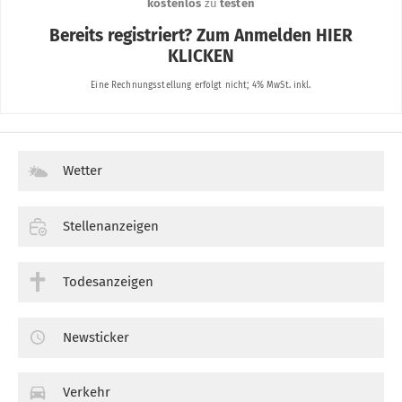
Wetter
Stellenanzeigen
Todesanzeigen
Newsticker
Verkehr