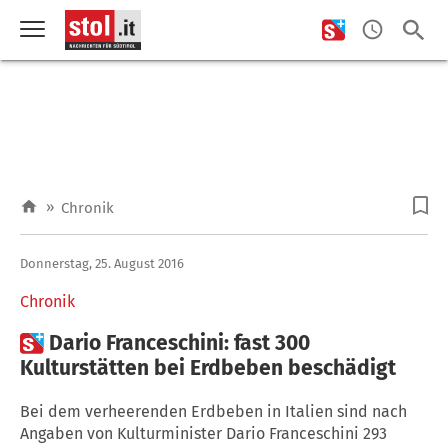
»
Chronik
Donnerstag, 25. August 2016
Chronik

Dario Franceschini: fast 300
Kulturstätten bei Erdbeben beschädigt
Bei dem verheerenden Erdbeben in Italien sind nach
Angaben von Kulturminister Dario Franceschini 293