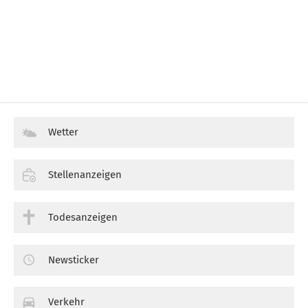
Wetter
Stellenanzeigen
Todesanzeigen
Newsticker
Verkehr