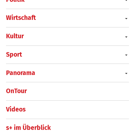
Wirtschaft
Kultur
Sport
Panorama
OnTour
Videos
s+ im Überblick