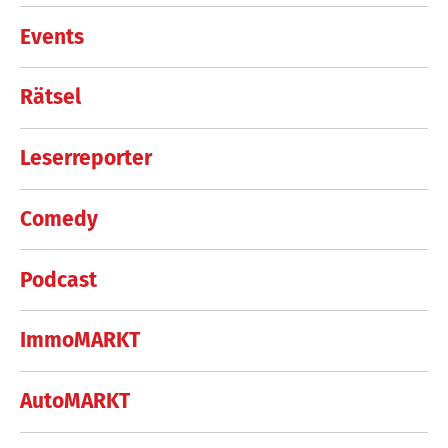
Events
Rätsel
Leserreporter
Comedy
Podcast
ImmoMARKT
AutoMARKT