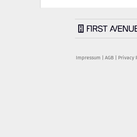
Impressum
|
AGB
|
Privacy 