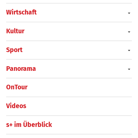
Wirtschaft
Kultur
Sport
Panorama
OnTour
Videos
s+ im Überblick