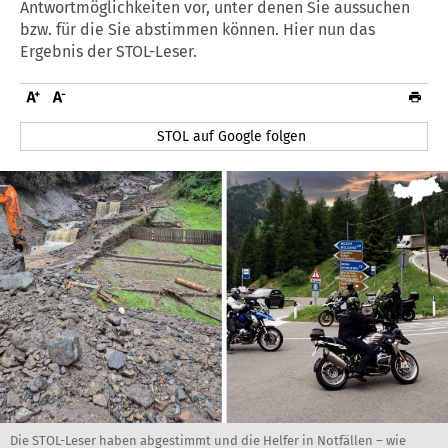
Antwortmöglichkeiten vor, unter denen Sie aussuchen
bzw. für die Sie abstimmen können. Hier nun das
Ergebnis der STOL-Leser.
STOL auf Google folgen
Die STOL-Leser haben abgestimmt und die Helfer in Notfällen – wie