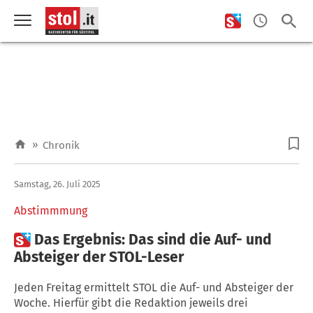
»
Chronik
Samstag, 26. Juli 2025
Abstimmmung

Das Ergebnis: Das sind die Auf- und
Absteiger der STOL-Leser
Jeden Freitag ermittelt STOL die Auf- und Absteiger der
Woche. Hierfür gibt die Redaktion jeweils drei