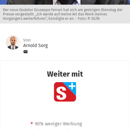
Der neue Quästor Giuseppe Ferrari hat sich am gestrigen Dienstag der
Presse vorgestellt. „Ich werde auf meine Art das Werk meines
Vorgängers weiterführen“, kündigte er an. -
Foto: © DLife
Von:
Arnold Sorg