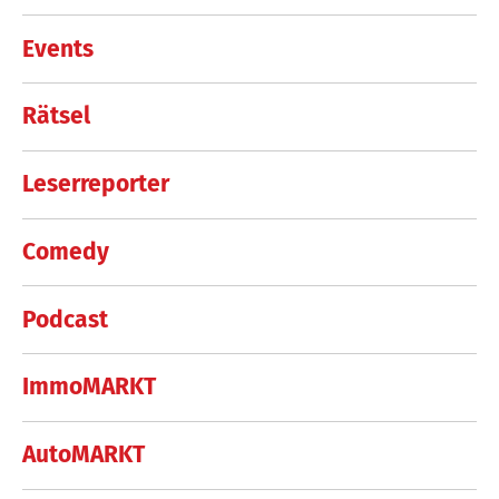
Events
Rätsel
Leserreporter
Comedy
Podcast
ImmoMARKT
AutoMARKT