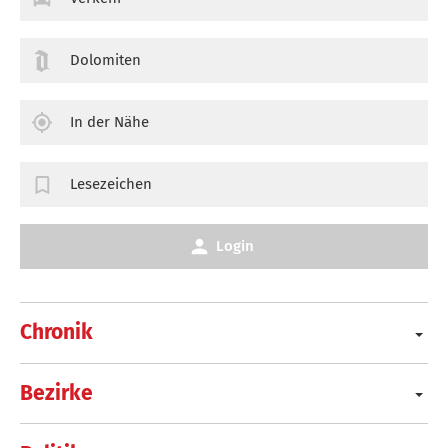
Dolomiten
In der Nähe
Lesezeichen
Login
Chronik
Bezirke