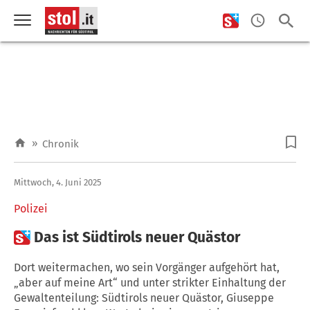
»
Chronik
Mittwoch, 4. Juni 2025
Polizei

Das ist Südtirols neuer Quästor
Dort weitermachen, wo sein Vorgänger aufgehört hat,
„aber auf meine Art“ und unter strikter Einhaltung der
Gewaltenteilung: Südtirols neuer Quästor, Giuseppe