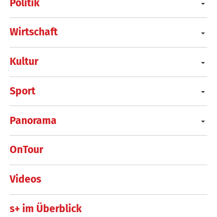
Politik
Wirtschaft
Kultur
Sport
Panorama
OnTour
Videos
s+ im Überblick