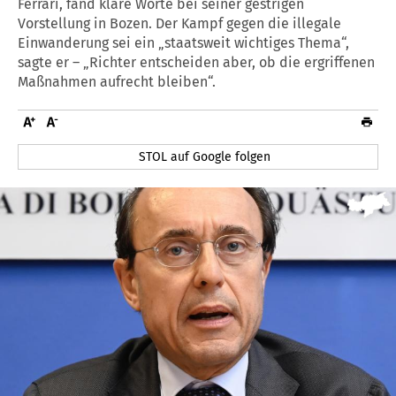
Ferrari, fand klare Worte bei seiner gestrigen
Vorstellung in Bozen. Der Kampf gegen die illegale
Einwanderung sei ein „staatsweit wichtiges Thema“,
sagte er – „Richter entscheiden aber, ob die ergriffenen
Maßnahmen aufrecht bleiben“.
STOL auf Google folgen