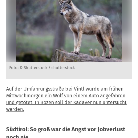
Foto: © Shutterstock / shutterstock
Auf der Umfahrungsstraße bei Vintl wurde am frühen
Mittwochmorgen ein Wolf von einem Auto angefahren
und getötet. In Bozen soll der Kadaver nun untersucht
werden.
Südtirol
: So groß war die Angst vor Jobverlust
noch nie