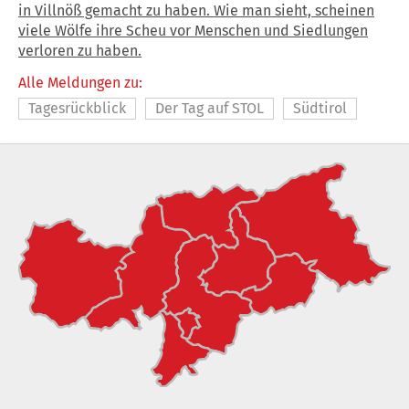
in Villnöß gemacht zu haben. Wie man sieht, scheinen
viele Wölfe ihre Scheu vor Menschen und Siedlungen
verloren zu haben.
Alle Meldungen zu:
Tagesrückblick
Der Tag auf STOL
Südtirol