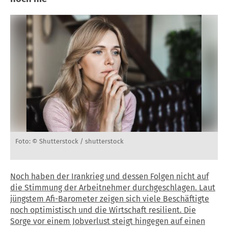
Foto: © Shutterstock / shutterstock
Noch haben der Irankrieg und dessen Folgen nicht auf
die Stimmung der Arbeitnehmer durchgeschlagen. Laut
jüngstem Afi-Barometer zeigen sich viele Beschäftigte
noch optimistisch und die Wirtschaft resilient. Die
Sorge vor einem Jobverlust steigt hingegen auf einen