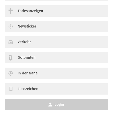
Todesanzeigen
Newsticker
Verkehr
Dolomiten
In der Nähe
Lesezeichen
Login