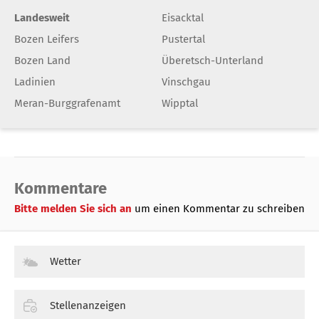
Landesweit
Eisacktal
Bozen Leifers
Pustertal
Bozen Land
Überetsch-Unterland
Ladinien
Vinschgau
Meran-Burggrafenamt
Wipptal
Kommentare
Bitte melden Sie sich an
um einen Kommentar zu schreiben
Wetter
Stellenanzeigen