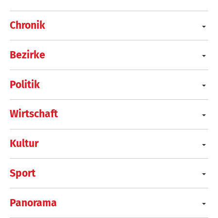
Chronik
Bezirke
Politik
Wirtschaft
Kultur
Sport
Panorama