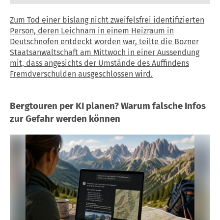
Zum Tod einer bislang nicht zweifelsfrei identifizierten
Person, deren Leichnam in einem Heizraum in
Deutschnofen entdeckt worden war, teilte die Bozner
Staatsanwaltschaft am Mittwoch in einer Aussendung
mit, dass angesichts der Umstände des Auffindens
Fremdverschulden ausgeschlossen wird.
Bergtouren per KI planen? Warum falsche Infos
zur Gefahr werden können