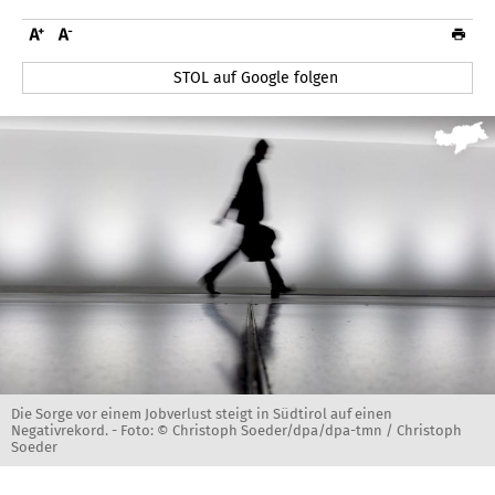
STOL auf Google folgen
Die Sorge vor einem Jobverlust steigt in Südtirol auf einen
Negativrekord. -
Foto: © Christoph Soeder/dpa/dpa-tmn / Christoph
Soeder