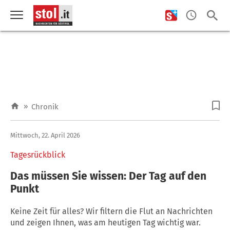
»
Chronik
Mittwoch, 22. April 2026
Tagesrückblick
Das müssen Sie wissen: Der Tag auf den
Punkt
Keine Zeit für alles? Wir filtern die Flut an Nachrichten
und zeigen Ihnen, was am heutigen Tag wichtig war.