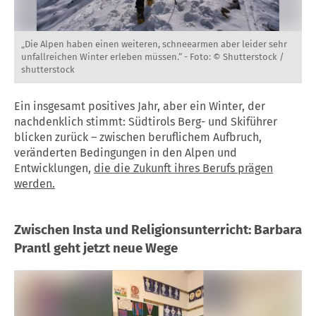
„Die Alpen haben einen weiteren, schneearmen aber leider sehr
unfallreichen Winter erleben müssen.“ -
Foto: © Shutterstock /
shutterstock
Ein insgesamt positives Jahr, aber ein Winter, der
nachdenklich stimmt: Südtirols Berg- und Skiführer
blicken zurück – zwischen beruflichem Aufbruch,
veränderten Bedingungen in den Alpen und
Entwicklungen,
die die Zukunft ihres Berufs prägen
werden.
Zwischen Insta und Religionsunterricht: Barbara
Prantl geht jetzt neue Wege