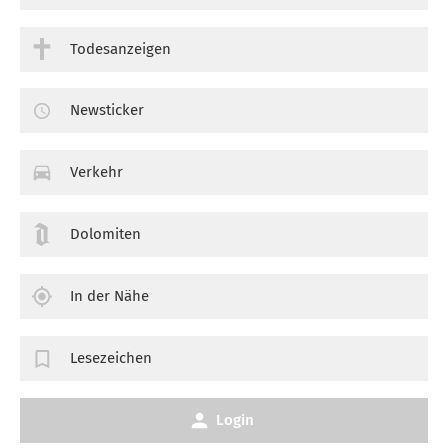
Todesanzeigen
Newsticker
Verkehr
Dolomiten
In der Nähe
Lesezeichen
Login