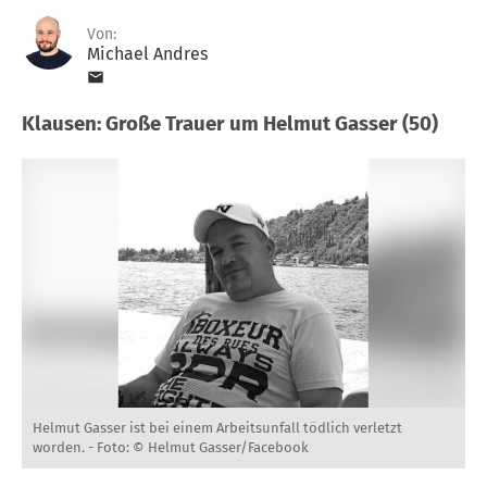
Von:
Michael Andres
Klausen: Große Trauer um Helmut Gasser (50)
Helmut Gasser ist bei einem Arbeitsunfall tödlich verletzt
worden. -
Foto: © Helmut Gasser/Facebook