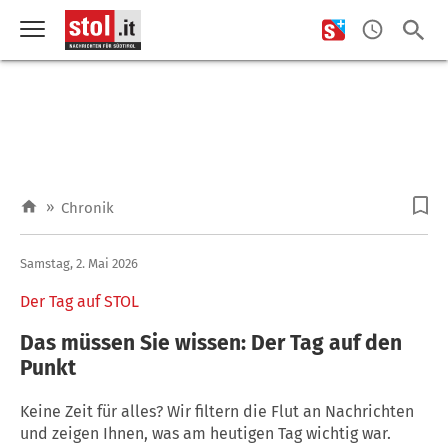
»
Chronik
Samstag, 2. Mai 2026
Der Tag auf STOL
Das müssen Sie wissen: Der Tag auf den
Punkt
Keine Zeit für alles? Wir filtern die Flut an Nachrichten
und zeigen Ihnen, was am heutigen Tag wichtig war.