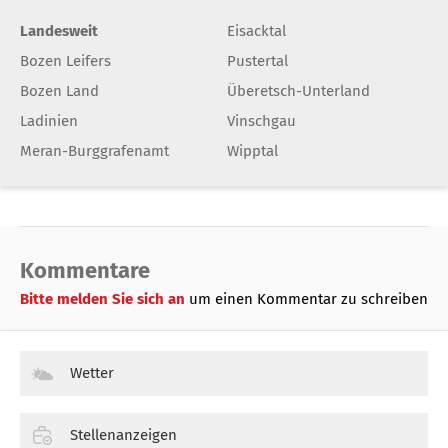
Landesweit
Eisacktal
Bozen Leifers
Pustertal
Bozen Land
Überetsch-Unterland
Ladinien
Vinschgau
Meran-Burggrafenamt
Wipptal
Kommentare
Bitte melden Sie sich an
um einen Kommentar zu schreiben
Wetter
Stellenanzeigen