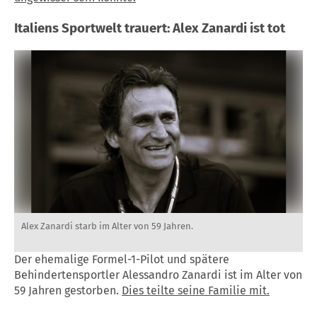
Italiens Sportwelt trauert: Alex Zanardi ist tot
Alex Zanardi starb im Alter von 59 Jahren.
Der ehemalige Formel-1-Pilot und spätere
Behindertensportler Alessandro Zanardi ist im Alter von
59 Jahren gestorben.
Dies teilte seine Familie mit.