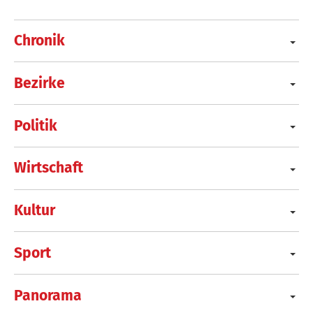
Chronik
Bezirke
Politik
Wirtschaft
Kultur
Sport
Panorama