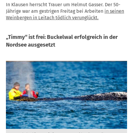
In Klausen herrscht Trauer um Helmut Gasser. Der 50-
Jährige war am gestrigen Freitag bei Arbeiten
in seinen
Weinbergen in Leitach tödlich verunglückt.
„Timmy“ ist frei: Buckelwal erfolgreich in der
Nordsee ausgesetzt