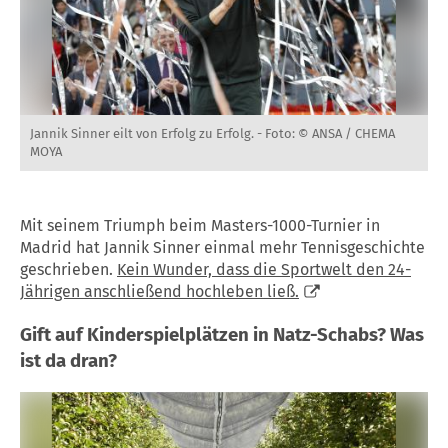
Jannik Sinner eilt von Erfolg zu Erfolg. -
Foto: © ANSA / CHEMA
MOYA
Mit seinem Triumph beim Masters-1000-Turnier in
Madrid hat Jannik Sinner einmal mehr Tennisgeschichte
geschrieben.
Kein Wunder, dass die Sportwelt den 24-
Jährigen anschließend hochleben ließ.
Gift auf Kinderspielplätzen in Natz-Schabs? Was
ist da dran?