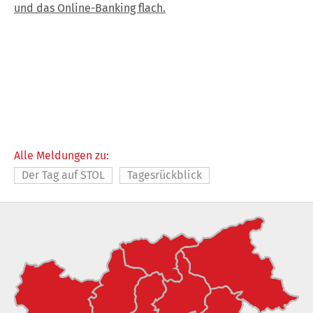
und das Online-Banking flach.
Alle Meldungen zu:
Der Tag auf STOL
Tagesrückblick