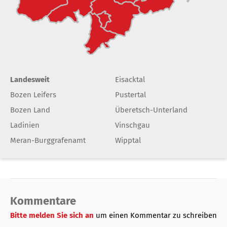
Landesweit
Eisacktal
Bozen Leifers
Pustertal
Bozen Land
Überetsch-Unterland
Ladinien
Vinschgau
Meran-Burggrafenamt
Wipptal
Kommentare
Bitte melden Sie sich an
um einen Kommentar zu schreiben