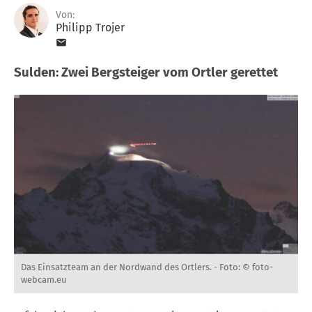
Von:
Philipp Trojer
Sulden: Zwei Bergsteiger vom Ortler gerettet
Das Einsatzteam an der Nordwand des Ortlers. -
Foto: © foto-
webcam.eu