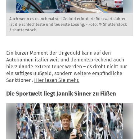
Auch wenn es manchmal viel Geduld erfordert: Rückwärtsfahren
ist die schlechteste und teuerste Lösung. -
Foto: © Shutterstock
/ shutterstock
Ein kurzer Moment der Ungeduld kann auf den
Autobahnen italienweit und dementsprechend auch
hierzulande extrem teuer werden – es droht nicht nur
ein saftiges Bußgeld, sondern weitere empfindliche
Sanktionen.
Hier lesen Sie mehr.
Die Sportwelt liegt Jannik Sinner zu Füßen