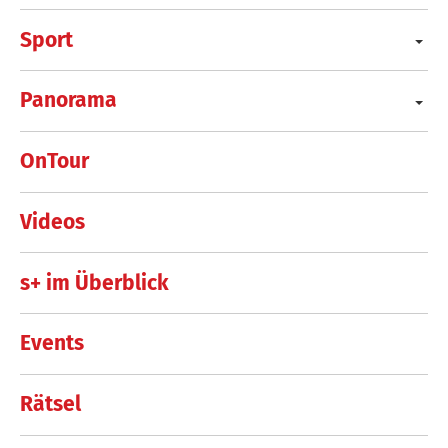
Sport
Panorama
OnTour
Videos
s+ im Überblick
Events
Rätsel