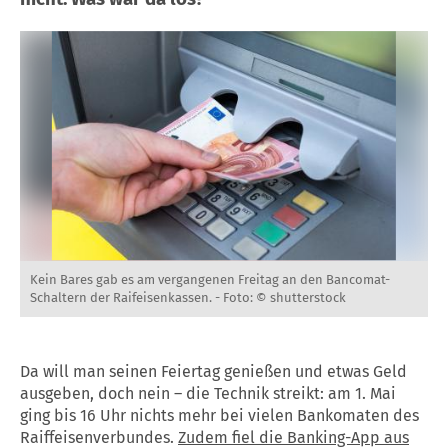
Kein Bares gab es am vergangenen Freitag an den Bancomat-
Schaltern der Raifeisenkassen. -
Foto: © shutterstock
Da will man seinen Feiertag genießen und etwas Geld
ausgeben, doch nein – die Technik streikt: am 1. Mai
ging bis 16 Uhr nichts mehr bei vielen Bankomaten des
Raiffeisenverbundes.
Zudem fiel die Banking-App aus