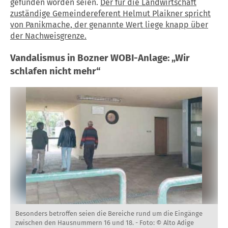
gefunden worden seien.
Der für die Landwirtschaft
zuständige Gemeindereferent Helmut Plaikner spricht
von Panikmache, der genannte Wert liege knapp über
der Nachweisgrenze.
Vandalismus in Bozner WOBI-Anlage: „Wir
schlafen nicht mehr“
Besonders betroffen seien die Bereiche rund um die Eingänge
zwischen den Hausnummern 16 und 18. -
Foto: © Alto Adige