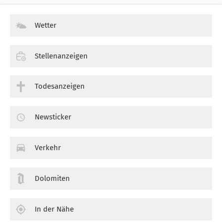
Wetter
Stellenanzeigen
Todesanzeigen
Newsticker
Verkehr
Dolomiten
In der Nähe