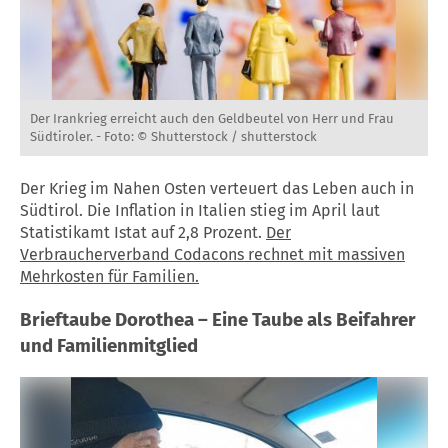
Der Irankrieg erreicht auch den Geldbeutel von Herr und Frau
Südtiroler. -
Foto: © Shutterstock / shutterstock
Der Krieg im Nahen Osten verteuert das Leben auch in
Südtirol. Die Inflation in Italien stieg im April laut
Statistikamt Istat auf 2,8 Prozent.
Der
Verbraucherverband Codacons rechnet mit massiven
Mehrkosten für Familien.
Brieftaube Dorothea – Eine Taube als Beifahrer
und Familienmitglied