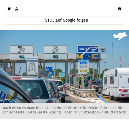
STOL auf Google folgen
Auch wenn es manchmal viel Geduld erfordert: Rückwärtsfahren ist die
schlechteste und teuerste Lösung. -
Foto: © Shutterstock / shutterstock