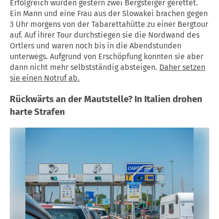
Erfolgreich wurden gestern zwei Bergsteiger gerettet.
Ein Mann und eine Frau aus der Slowakei brachen gegen
3 Uhr morgens von der Tabarettahütte zu einer Bergtour
auf. Auf ihrer Tour durchstiegen sie die Nordwand des
Ortlers und waren noch bis in die Abendstunden
unterwegs. Aufgrund von Erschöpfung konnten sie aber
dann nicht mehr selbstständig absteigen.
Daher setzen
sie einen Notruf ab.
Rückwärts an der Mautstelle? In Italien drohen
harte Strafen