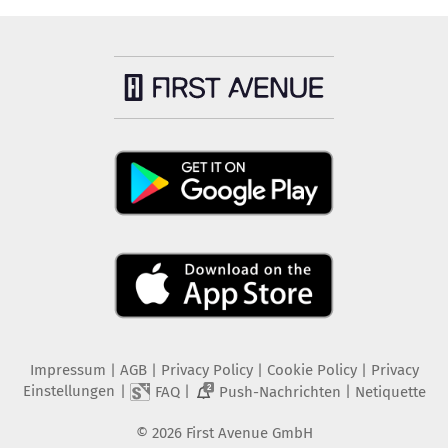
Impressum
|
AGB
|
Privacy Policy
|
Cookie Policy
|
Privacy
Einstellungen
|
|
|
FAQ
Push-Nachrichten
Netiquette
2
©
2026
First Avenue GmbH