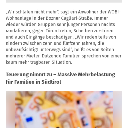
„Wir schlafen nicht mehr“, sagt ein Anwohner der WOBI-
Wohnanlage in der Bozner Cagliari-Straße. Immer
wieder würden Gruppen sehr junger Personen nachts
randalieren, gegen Türen treten, Scheiben zerstören
und auch Eingänge beschädigen. „Wir reden teils von
Kindern zwischen zehn und fünfzehn Jahren, die
unbeaufsichtigt unterwegs sind“, heißt es von Seiten
mehrerer Mieter. Dutzende Familien sprechen von einer
kaum mehr tragbaren Situation.
Teuerung nimmt zu – Massive Mehrbelastung
für Familien in Südtirol