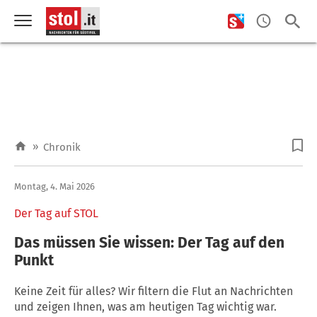
»
Chronik
Montag, 4. Mai 2026
Der Tag auf STOL
Das müssen Sie wissen: Der Tag auf den
Punkt
Keine Zeit für alles? Wir filtern die Flut an Nachrichten
und zeigen Ihnen, was am heutigen Tag wichtig war.