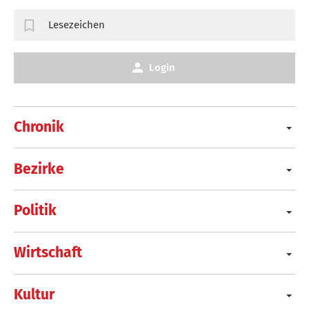
Lesezeichen
Login
Chronik
Bezirke
Politik
Wirtschaft
Kultur