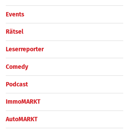
Events
Rätsel
Leserreporter
Comedy
Podcast
ImmoMARKT
AutoMARKT