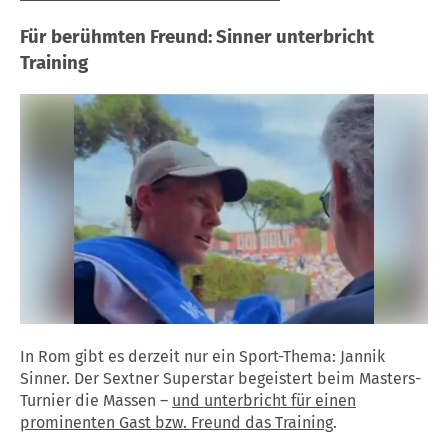
Für berühmten Freund: Sinner unterbricht
Training
In Rom gibt es derzeit nur ein Sport-Thema: Jannik
Sinner. Der Sextner Superstar begeistert beim Masters-
Turnier die Massen –
und unterbricht für einen
prominenten Gast bzw. Freund das Training
.