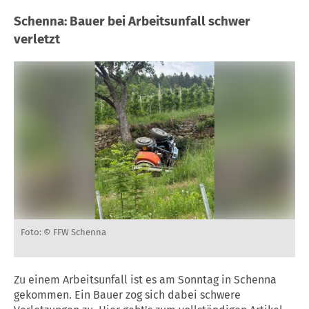
Schenna: Bauer bei Arbeitsunfall schwer
verletzt
Foto: © FFW Schenna
Zu einem Arbeitsunfall ist es am Sonntag in Schenna
gekommen. Ein Bauer zog sich dabei schwere