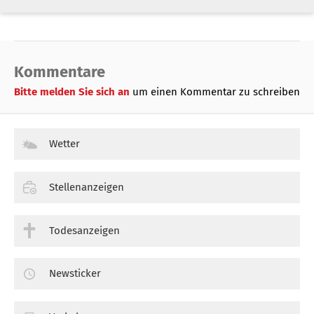
Kommentare
Bitte melden Sie sich an
um einen Kommentar zu schreiben
Wetter
Stellenanzeigen
Todesanzeigen
Newsticker