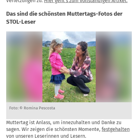
Verletzungen zu.
Hier geht's zum vollständigen Artikel.
Das sind die schönsten Muttertags-Fotos der
STOL-Leser
Foto: © Romina Pescosta
Muttertag ist Anlass, um innezuhalten und Danke zu
sagen. Wir zeigen die schönsten Momente,
festgehalten
von unseren Leserinnen und Lesern.