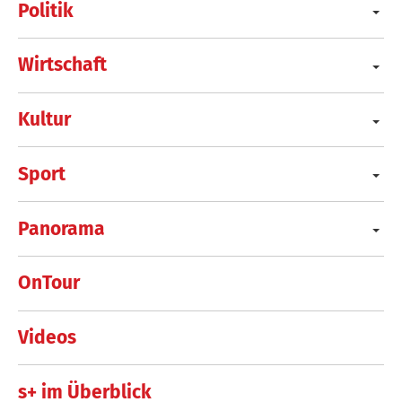
Politik
Wirtschaft
Kultur
Sport
Panorama
OnTour
Videos
s+ im Überblick