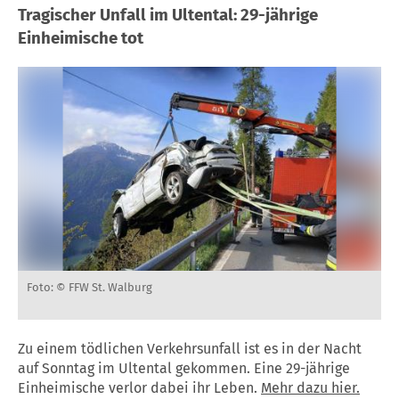
Tragischer Unfall im Ultental: 29-jährige
Einheimische tot
Foto: © FFW St. Walburg
Zu einem tödlichen Verkehrsunfall ist es in der Nacht
auf Sonntag im Ultental gekommen. Eine 29-jährige
Einheimische verlor dabei ihr Leben.
Mehr dazu hier.