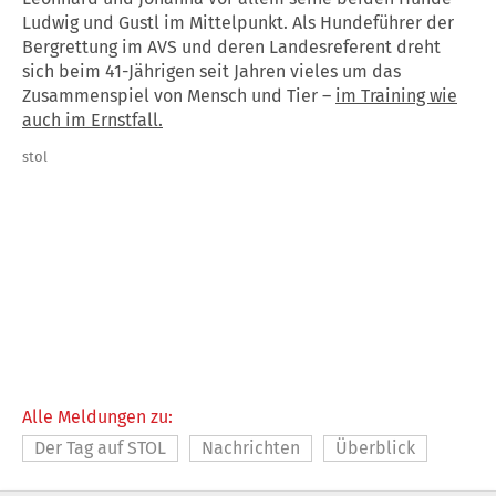
Ludwig und Gustl im Mittelpunkt. Als Hundeführer der
Bergrettung im AVS und deren Landesreferent dreht
sich beim 41-Jährigen seit Jahren vieles um das
Zusammenspiel von Mensch und Tier –
im Training wie
auch im Ernstfall.
stol
Alle Meldungen zu:
Der Tag auf STOL
Nachrichten
Überblick