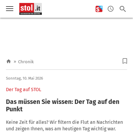
»
Chronik
Sonntag, 10. Mai 2026
Der Tag auf STOL
Das müssen Sie wissen: Der Tag auf den
Punkt
Keine Zeit für alles? Wir filtern die Flut an Nachrichten
und zeigen Ihnen, was am heutigen Tag wichtig war.