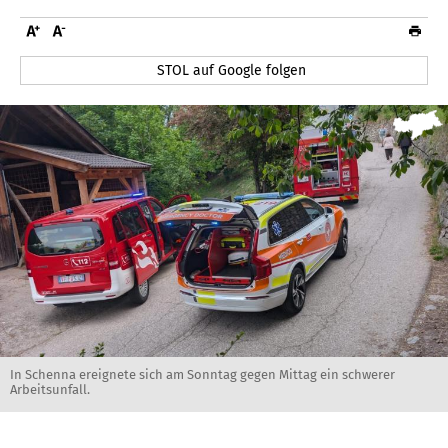
STOL auf Google folgen
In Schenna ereignete sich am Sonntag gegen Mittag ein schwerer
Arbeitsunfall.