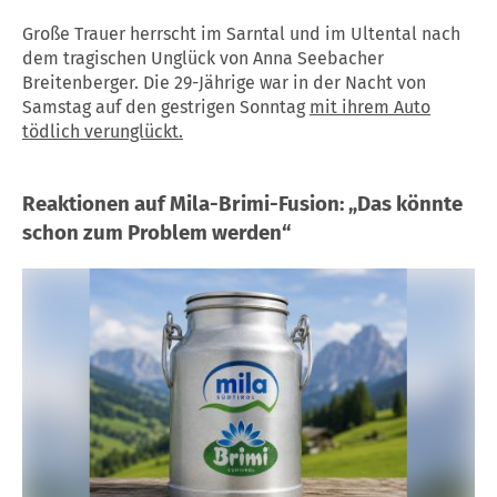
Große Trauer herrscht im Sarntal und im Ultental nach
dem tragischen Unglück von Anna Seebacher
Breitenberger. Die 29-Jährige war in der Nacht von
Samstag auf den gestrigen Sonntag
mit ihrem Auto
tödlich verunglückt.
Reaktionen auf Mila-Brimi-Fusion: „Das könnte
schon zum Problem werden“