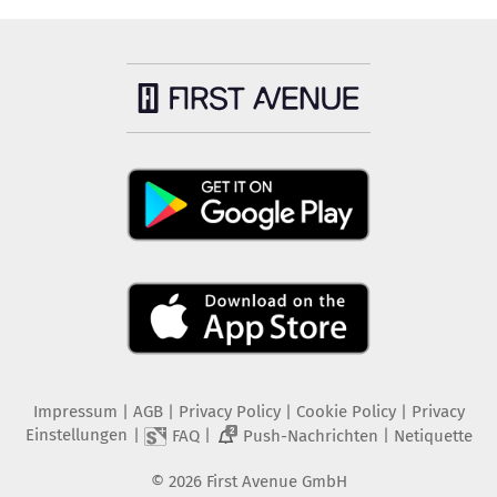
Impressum
|
AGB
|
Privacy Policy
|
Cookie Policy
|
Privacy
Einstellungen
|
|
|
FAQ
Push-Nachrichten
Netiquette
2
©
2026
First Avenue GmbH