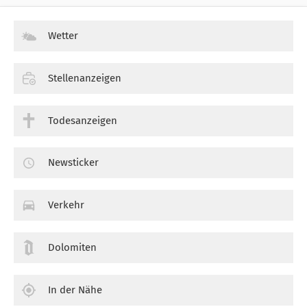
Wetter
Stellenanzeigen
Todesanzeigen
Newsticker
Verkehr
Dolomiten
In der Nähe