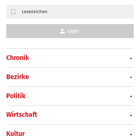
Lesezeichen
Login
Chronik
Bezirke
Politik
Wirtschaft
Kultur