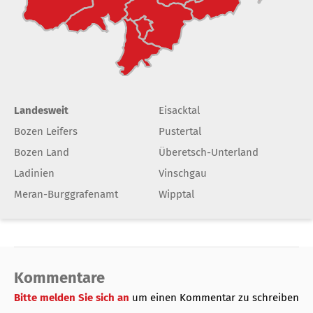
Landesweit
Eisacktal
Bozen Leifers
Pustertal
Bozen Land
Überetsch-Unterland
Ladinien
Vinschgau
Meran-Burggrafenamt
Wipptal
Kommentare
Bitte melden Sie sich an
um einen Kommentar zu schreiben