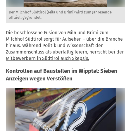
Der Milchhof Südtirol (Mila und Brimi) wird zum Jahresende
offiziell gegründet.
Die beschlossene Fusion von Mila und Brimi zum
Milchhof
Südtirol
sorgt für Aufsehen – über die Branche
hinaus. Während Politik und Wissenschaft den
Zusammenschluss als überfällig feiern, herrscht bei den
Mitbewerbern in Südtirol auch Skepsis.
Kontrollen auf Baustellen im Wipptal: Sieben
Anzeigen wegen Verstößen