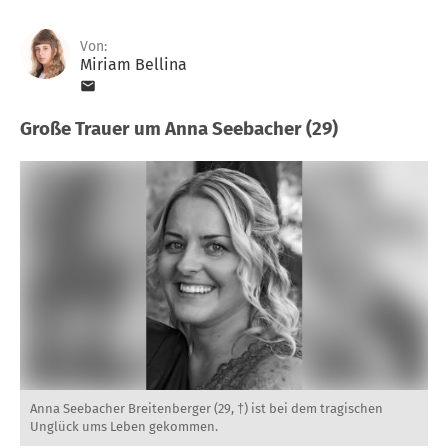
Von:
Miriam Bellina
Große Trauer um Anna Seebacher (29)
Anna Seebacher Breitenberger (29, †) ist bei dem tragischen
Unglück ums Leben gekommen.