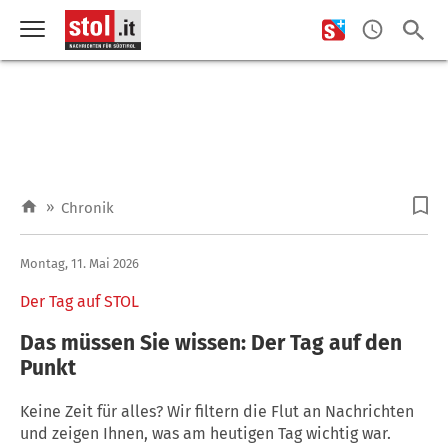
»
Chronik
Montag, 11. Mai 2026
Der Tag auf STOL
Das müssen Sie wissen: Der Tag auf den
Punkt
Keine Zeit für alles? Wir filtern die Flut an Nachrichten
und zeigen Ihnen, was am heutigen Tag wichtig war.