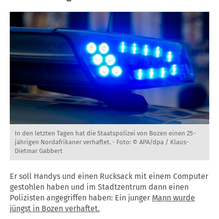
In den letzten Tagen hat die Staatspolizei von Bozen einen 25-
jährigen Nordafrikaner verhaftet. -
Foto: © APA/dpa / Klaus-
Dietmar Gabbert
Er soll Handys und einen Rucksack mit einem Computer
gestohlen haben und im Stadtzentrum dann einen
Polizisten angegriffen haben: Ein junger
Mann wurde
jüngst in Bozen verhaftet.