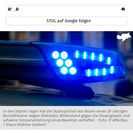
STOL auf Google folgen
In den letzten Tagen hat die Staatspolizei von Bozen einen 25-jährigen
Nordafrikaner wegen Diebstahl, Widerstand gegen die Staatsgewalt und
schwerer Körperverletzung eines Beamten verhaftet. -
Foto: © APA/dpa
/ Klaus-Dietmar Gabbert