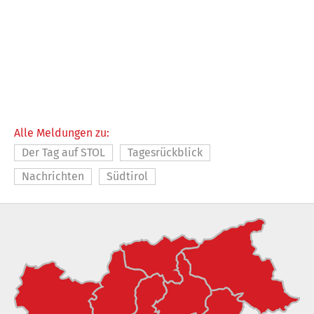
Alle Meldungen zu:
Der Tag auf STOL
Tagesrückblick
Nachrichten
Südtirol