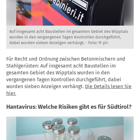
Auf insgesamt acht Baustellen im gesamten Gebiet des Wipptals
wurden in den vergangenen Tagen Kontrollen durchgeführt,
dabei wurden sieben Anzeigen verhängt. -
Foto: © pir
Für Recht und Ordnung zwischen Betonmischern und
Stahlgerüsten: Auf insgesamt acht Baustellen im
gesamten Gebiet des Wipptals wurden in den
vergangenen Tagen Kontrollen durchgeführt, dabei
wurden sieben Anzeigen verhängt.
Die Details lesen Sie
hier.
Hantavirus: Welche Risiken gibt es für
Südtirol
?