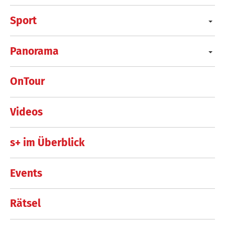
Sport
Panorama
OnTour
Videos
s+ im Überblick
Events
Rätsel