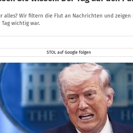
ür alles? Wir filtern die Flut an Nachrichten und zeigen
Tag wichtig war.
STOL auf Google folgen