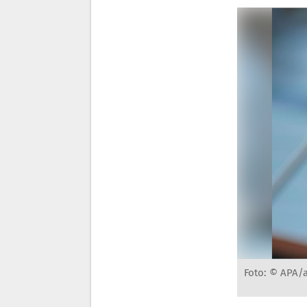
Foto: © APA/