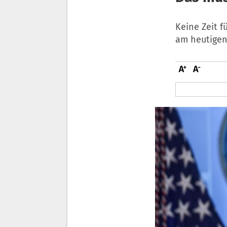
Keine Zeit f
am heutigen 