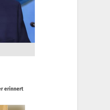
r erinnert