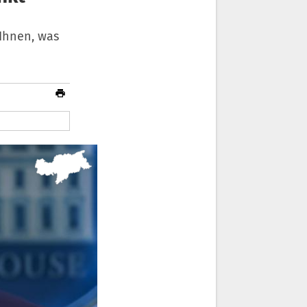
 Ihnen, was