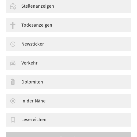
Stellenanzeigen
Todesanzeigen
Newsticker
Verkehr
Dolomiten
In der Nähe
Lesezeichen