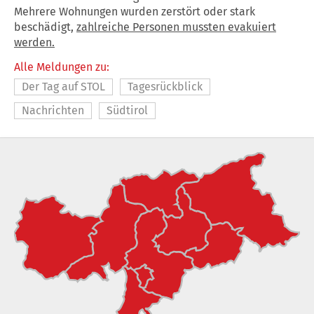
Mehrere Wohnungen wurden zerstört oder stark
beschädigt,
zahlreiche Personen mussten evakuiert
werden.
Alle Meldungen zu:
Der Tag auf STOL
Tagesrückblick
Nachrichten
Südtirol