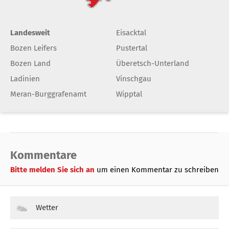
Landesweit
Eisacktal
Bozen Leifers
Pustertal
Bozen Land
Überetsch-Unterland
Ladinien
Vinschgau
Meran-Burggrafenamt
Wipptal
Kommentare
Bitte melden Sie sich an
um einen Kommentar zu schreiben
Wetter