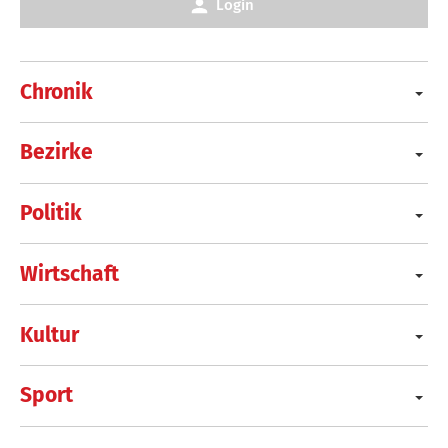
Login
Chronik
Bezirke
Politik
Wirtschaft
Kultur
Sport