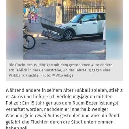
Die Flucht des 15-Jährigen mit dem gestohlenen Auto endete
schließlich in der Genuastraße, wo das Fahrzeug gegen eine
Parkbank krachte. -
Foto: © Alto Adige
Während andere in seinem Alter Fußball spielen, stiehlt
er Autos und liefert sich Verfolgungsjagden mit der
Polizei: Ein 15-Jähriger aus dem Raum Bozen ist jüngst
verhaftet worden, nachdem er innerhalb weniger
Wochen gleich zwei Autos gestohlen und anschließend
gefährliche
Fluchten durch die Stadt unternommen
haben soll.