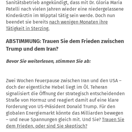
Sanitätsbetrieb angekündigt, dass mit Dr. Gloria Maria
Patelli nach vielen Jahren wieder eine niedergelassene
Kinderärztin im Wipptal tätig sein werde. Doch nun
beendet sie bereits
nach wenigen Monaten ihre
Tätigkeit in Sterzing.
ABSTIMMUNG: Trauen Sie dem Frieden zwischen
Trump und dem Iran?
Bevor Sie weiterlesen, stimmen Sie ab:
Zwei Wochen Feuerpause zwischen Iran und den USA –
doch der eigentliche Hebel liegt im Öl. Teheran
signalisiert die Öffnung der strategisch entscheidenden
Straße von Hormuz und reagiert damit auf eine klare
Forderung von US-Präsident Donald Trump. Für den
globalen Energiemarkt könnte das Milliarden bewegen
– und neue Spannungen gleich mit. Und Sie?
Trauen Sie
dem Frieden, oder sind Sie skeptisch?