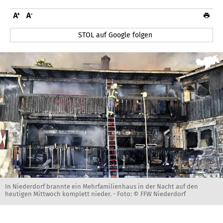
STOL auf Google folgen
In Niederdorf brannte ein Mehrfamilienhaus in der Nacht auf den
heutigen Mittwoch komplett nieder. -
Foto: © FFW Niederdorf