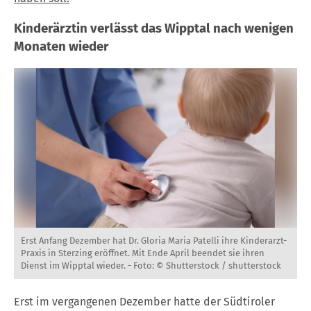
Kinderärztin verlässt das Wipptal nach wenigen
Monaten wieder
Erst Anfang Dezember hat Dr. Gloria Maria Patelli ihre Kinderarzt-
Praxis in Sterzing eröffnet. Mit Ende April beendet sie ihren
Dienst im Wipptal wieder. -
Foto: © Shutterstock / shutterstock
Erst im vergangenen Dezember hatte der Südtiroler