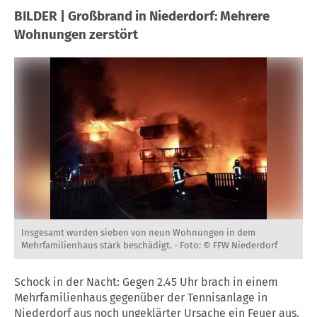
BILDER | Großbrand in Niederdorf: Mehrere
Wohnungen zerstört
Insgesamt wurden sieben von neun Wohnungen in dem
Mehrfamilienhaus stark beschädigt. -
Foto: © FFW Niederdorf
Schock in der Nacht: Gegen 2.45 Uhr brach in einem
Mehrfamilienhaus gegenüber der Tennisanlage in
Niederdorf aus noch ungeklärter Ursache ein Feuer aus.