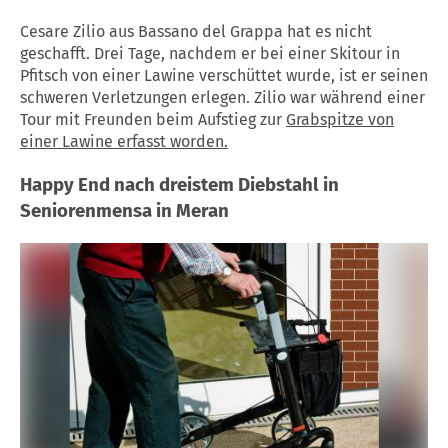
Cesare Zilio aus Bassano del Grappa hat es nicht
geschafft. Drei Tage, nachdem er bei einer Skitour in
Pfitsch von einer Lawine verschüttet wurde, ist er seinen
schweren Verletzungen erlegen. Zilio war während einer
Tour mit Freunden beim Aufstieg zur
Grabspitze von
einer Lawine erfasst worden.
Happy End nach dreistem Diebstahl in
Seniorenmensa in Meran