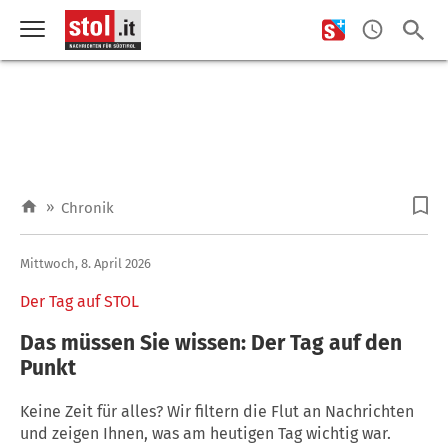
»
Chronik
Mittwoch, 8. April 2026
Der Tag auf STOL
Das müssen Sie wissen: Der Tag auf den
Punkt
Keine Zeit für alles? Wir filtern die Flut an Nachrichten
und zeigen Ihnen, was am heutigen Tag wichtig war.