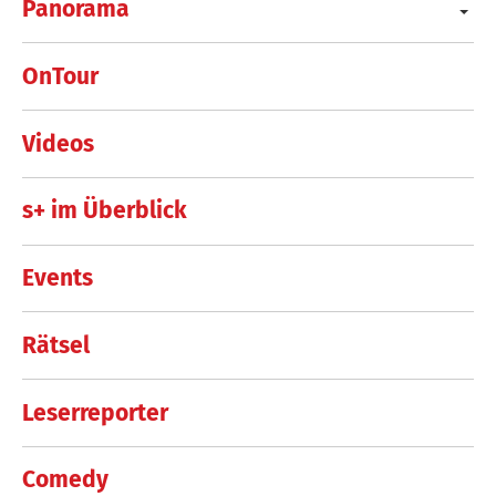
Panorama
OnTour
Videos
s+ im Überblick
Events
Rätsel
Leserreporter
Comedy