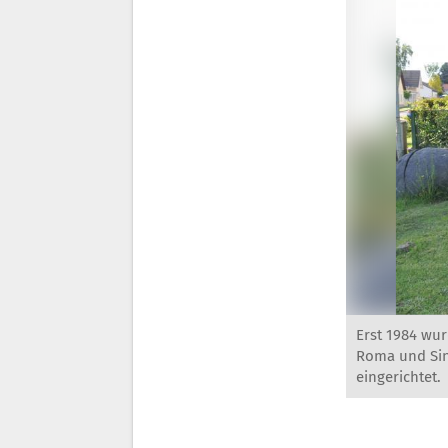
Erst 1984 wur
Roma und Sint
eingerichtet.