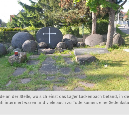
de an der Stelle, wo sich einst das Lager Lackenbach befand, in 
i interniert waren und viele auch zu Tode kamen, eine Gedenkstä