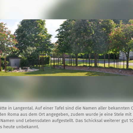
tte in Langental. Auf einer Tafel sind die Namen aller bekannten 
den Roma aus dem Ort angegeben, zudem wurde je eine Stele mit
 Namen und Lebensdaten aufgestellt. Das Schicksal weiterer gut 
is heute unbekannt.