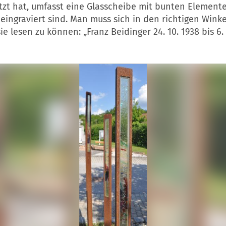
zt hat, umfasst eine Glasscheibe mit bunten Elemente
ingraviert sind. Man muss sich in den richtigen Wink
ie lesen zu können: „Franz Beidinger 24. 10. 1938 bis 6. 