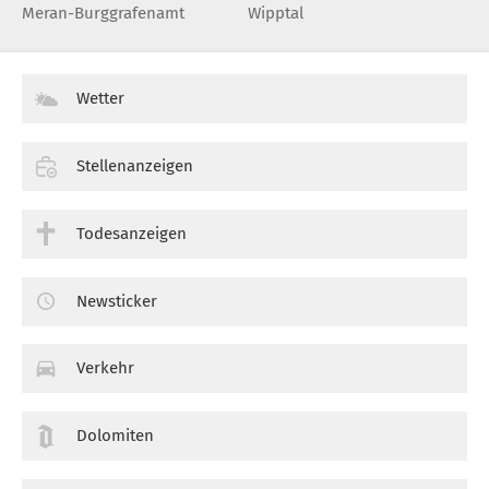
Meran-Burggrafenamt
Wipptal
Wetter
Stellenanzeigen
Todesanzeigen
Newsticker
Verkehr
Dolomiten