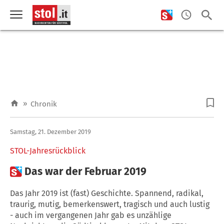
»
Chronik
Samstag, 21. Dezember 2019
STOL-Jahresrückblick

Das war der Februar 2019
Das Jahr 2019 ist (fast) Geschichte. Spannend, radikal,
traurig, mutig, bemerkenswert, tragisch und auch lustig
- auch im vergangenen Jahr gab es unzählige