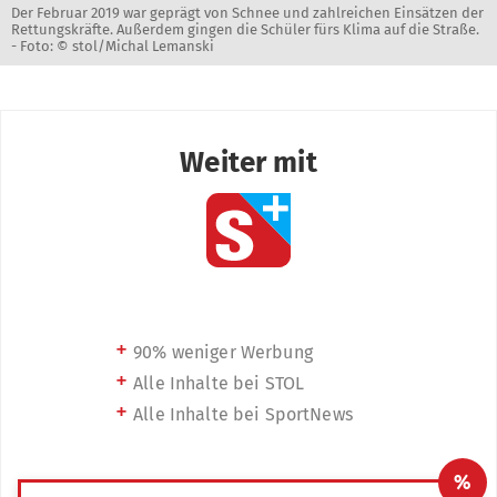
Der Februar 2019 war geprägt von Schnee und zahlreichen Einsätzen der
Rettungskräfte. Außerdem gingen die Schüler fürs Klima auf die Straße.
-
Foto: © stol/Michal Lemanski