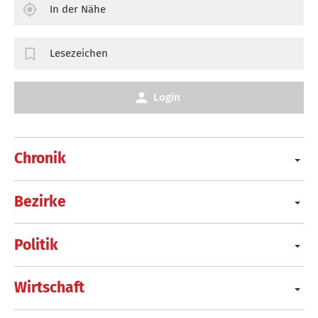
In der Nähe
Lesezeichen
Login
Chronik
Bezirke
Politik
Wirtschaft