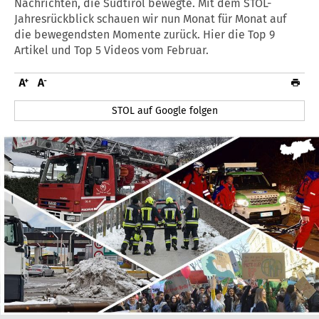
Nachrichten, die Südtirol bewegte. Mit dem STOL-
Jahresrückblick schauen wir nun Monat für Monat auf
die bewegendsten Momente zurück. Hier die Top 9
Artikel und Top 5 Videos vom Februar.
STOL auf Google folgen