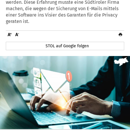
werden. Diese Erfahrung musste eine Südtiroler Firma
machen, die wegen der Sicherung von E-Mails mittels
einer Software ins Visier des Garanten für die Privacy
geraten ist.
STOL auf Google folgen