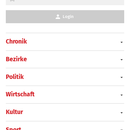
Login
Chronik
Bezirke
Politik
Wirtschaft
Kultur
Sport