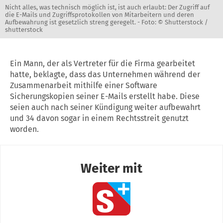
Nicht alles, was technisch möglich ist, ist auch erlaubt: Der Zugriff auf
die E-Mails und Zugriffsprotokollen von Mitarbeitern und deren
Aufbewahrung ist gesetzlich streng geregelt. -
Foto: © Shutterstock /
shutterstock
Ein Mann, der als Vertreter für die Firma gearbeitet
hatte, beklagte, dass das Unternehmen während der
Zusammenarbeit mithilfe einer Software
Sicherungskopien seiner E-Mails erstellt habe. Diese
seien auch nach seiner Kündigung weiter aufbewahrt
und 34 davon sogar in einem Rechtsstreit genutzt
worden.