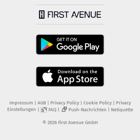
Impressum
|
AGB
|
Privacy Policy
|
Cookie Policy
|
Privacy
Einstellungen
|
|
|
FAQ
Push-Nachrichten
Netiquette
2
©
2026
First Avenue GmbH