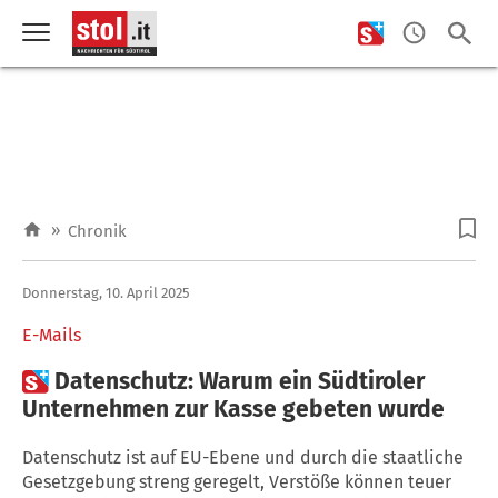
»
Chronik
Donnerstag, 10. April 2025
E-Mails

Datenschutz: Warum ein Südtiroler
Unternehmen zur Kasse gebeten wurde
Datenschutz ist auf EU-Ebene und durch die staatliche
Gesetzgebung streng geregelt, Verstöße können teuer