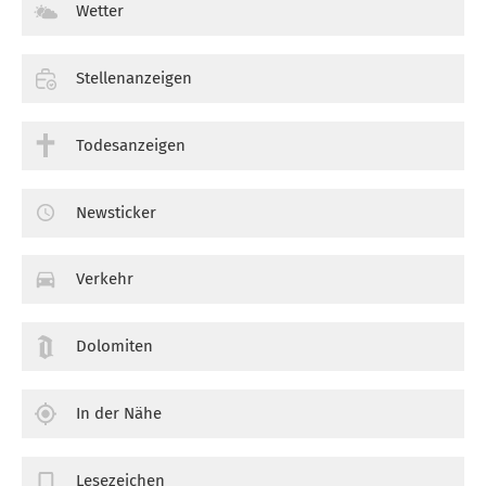
Wetter
Stellenanzeigen
Todesanzeigen
Newsticker
Verkehr
Dolomiten
In der Nähe
Lesezeichen