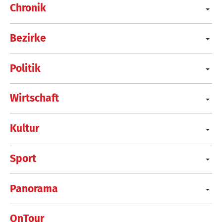
Chronik
Bezirke
Politik
Wirtschaft
Kultur
Sport
Panorama
OnTour