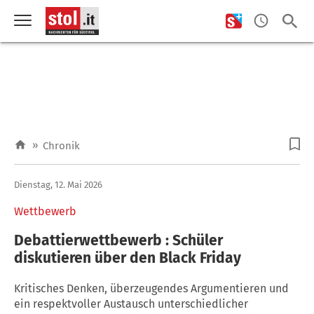
»
Chronik
Dienstag, 12. Mai 2026
Wettbewerb
Debattierwettbewerb : Schüler
diskutieren über den Black Friday
Kritisches Denken, überzeugendes Argumentieren und
ein respektvoller Austausch unterschiedlicher