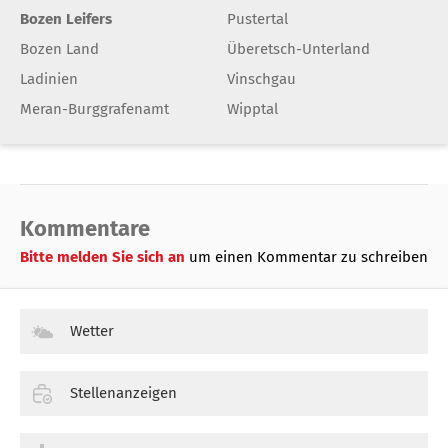
Bozen Leifers
Pustertal
Bozen Land
Überetsch-Unterland
Ladinien
Vinschgau
Meran-Burggrafenamt
Wipptal
Kommentare
Bitte melden Sie sich an
um einen Kommentar zu schreiben
Wetter
Stellenanzeigen