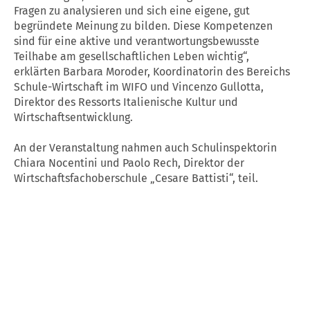
Fragen zu analysieren und sich eine eigene, gut
begründete Meinung zu bilden. Diese Kompetenzen
sind für eine aktive und verantwortungsbewusste
Teilhabe am gesellschaftlichen Leben wichtig“,
erklärten Barbara Moroder, Koordinatorin des Bereichs
Schule-Wirtschaft im WIFO und Vincenzo Gullotta,
Direktor des Ressorts Italienische Kultur und
Wirtschaftsentwicklung.
An der Veranstaltung nahmen auch Schulinspektorin
Chiara Nocentini und Paolo Rech, Direktor der
Wirtschaftsfachoberschule „Cesare Battisti“, teil.