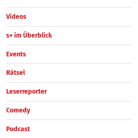
Videos
s+ im Überblick
Events
Rätsel
Leserreporter
Comedy
Podcast