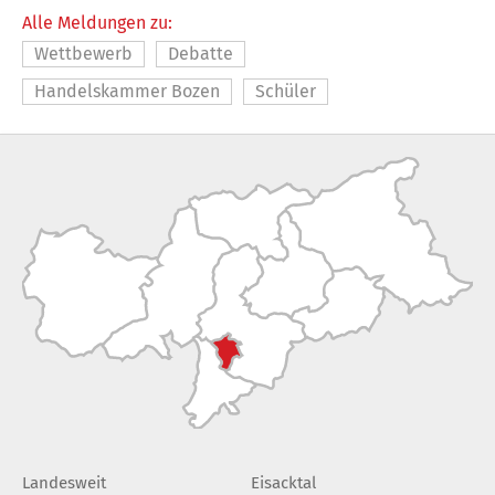
Alle Meldungen zu:
Wettbewerb
Debatte
Handelskammer Bozen
Schüler
Landesweit
Eisacktal