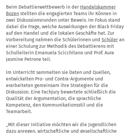
Beim Debattierwettbewerb in der
Handelskammer
Bozen
stellten die engagierten Teams ihr Können in
zwei Diskussionsrunden unter Beweis. Im Fokus stand
dabei die Frage, welche Auswirkungen der Black Friday
auf den Handel und die lokalen Geschäfte hat. Zur
Vorbereitung nahmen die Schülerinnen und
Schüler
an
einer Schulung zur Methodik des Debattierens mit
Schulleiterin Emanuela Scicchitano und Prof. Aura
Jasmine Petrone teil.
Im Unterricht sammelten sie Daten und Quellen,
entwickelten Pro- und Contra-Argumente und
erarbeiteten gemeinsam ihre Strategien für die
Diskussion. Eine Fachjury bewertete schließlich die
Qualität der Argumentation, die sprachliche
Kompetenz, den Kommunikationsstil und die
Teamarbeit.
„Mit dieser Initiative möchten wir die Jugendlichen
dazu anregen, wirtschaftliche und gesellschaftliche