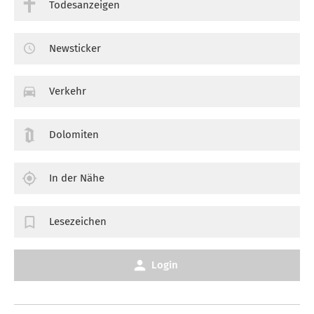
Todesanzeigen
Newsticker
Verkehr
Dolomiten
In der Nähe
Lesezeichen
Login