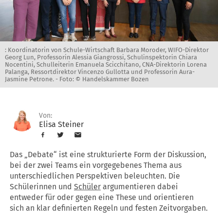
: Koordinatorin von Schule-Wirtschaft Barbara Moroder, WIFO-Direktor
Georg Lun, Professorin Alessia Giangrossi, Schulinspektorin Chiara
Nocentini, Schulleiterin Emanuela Scicchitano, CNA-Direktorin Lorena
Palanga, Ressortdirektor Vincenzo Gullotta und Professorin Aura-
Jasmine Petrone. -
Foto: © Handelskammer Bozen
Von:
Elisa Steiner
Das „Debate“ ist eine strukturierte Form der Diskussion,
bei der zwei Teams ein vorgegebenes Thema aus
unterschiedlichen Perspektiven beleuchten. Die
Schülerinnen und
Schüler
argumentieren dabei
entweder für oder gegen eine These und orientieren
sich an klar definierten Regeln und festen Zeitvorgaben.