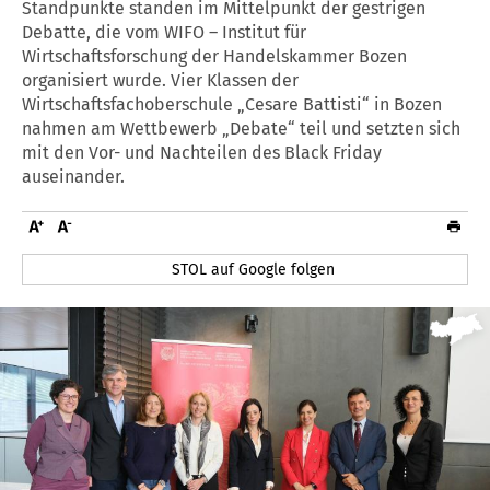
Standpunkte standen im Mittelpunkt der gestrigen
Debatte, die vom WIFO – Institut für
Wirtschaftsforschung der Handelskammer Bozen
organisiert wurde. Vier Klassen der
Wirtschaftsfachoberschule „Cesare Battisti“ in Bozen
nahmen am Wettbewerb „Debate“ teil und setzten sich
mit den Vor- und Nachteilen des Black Friday
auseinander.
STOL auf Google folgen