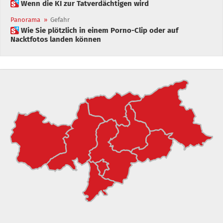
 Wenn die KI zur Tatverdächtigen wird
Panorama
»
Gefahr
 Wie Sie plötzlich in einem Porno-Clip oder auf
Nacktfotos landen können