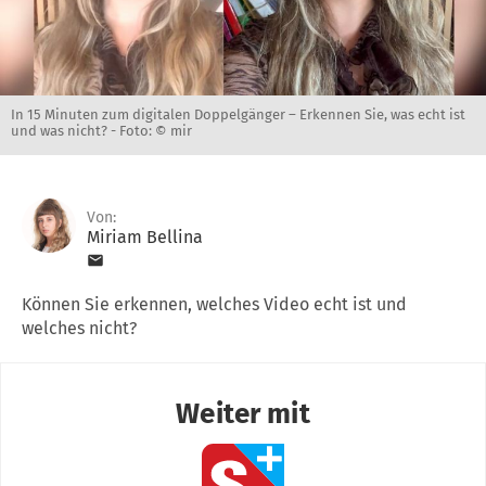
In 15 Minuten zum digitalen Doppelgänger – Erkennen Sie, was echt ist
und was nicht? -
Foto: © mir
Von:
Miriam Bellina
Können Sie erkennen, welches Video echt ist und
welches nicht?