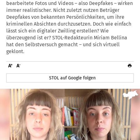
bearbeitete Fotos und Videos – also Deepfakes – wirken
immer realistischer. Nicht zuletzt nutzen Betrüger
Deepfakes von bekannten Persönlichkeiten, um ihre
kriminellen Absichten durchzusetzen. Doch wie einfach
lässt sich ein digitaler Zwilling erstellen? Wie
überzeugend ist er? STOL-Redakteurin Miriam Bellina
hat den Selbstversuch gemacht – und sich virtuell
geklont.
STOL auf Google folgen