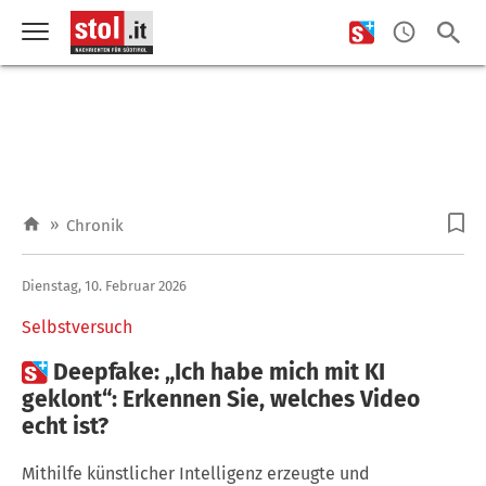
»
Chronik
Dienstag, 10. Februar 2026
Selbstversuch

Deepfake: „Ich habe mich mit KI
geklont“: Erkennen Sie, welches Video
echt ist?
Mithilfe künstlicher Intelligenz erzeugte und