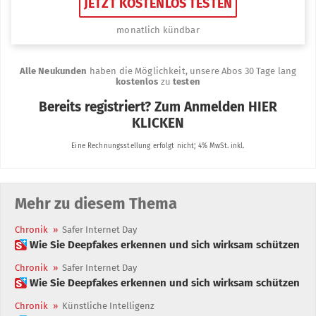
Mehr zu diesem Thema
Chronik
»
Safer Internet Day
 Wie Sie Deepfakes erkennen und sich wirksam schützen
Chronik
»
Safer Internet Day
 Wie Sie Deepfakes erkennen und sich wirksam schützen
Chronik
»
Künstliche Intelligenz