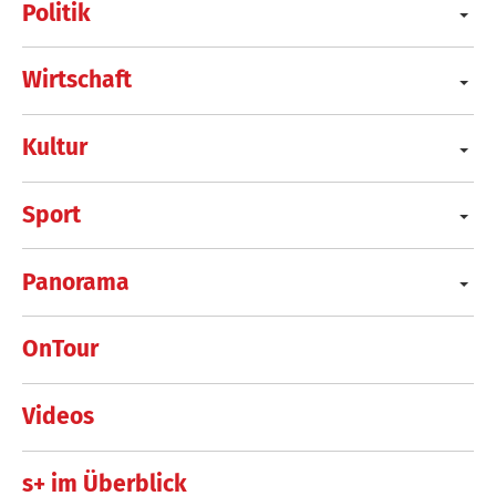
Politik
Wirtschaft
Kultur
Sport
Panorama
OnTour
Videos
s+ im Überblick