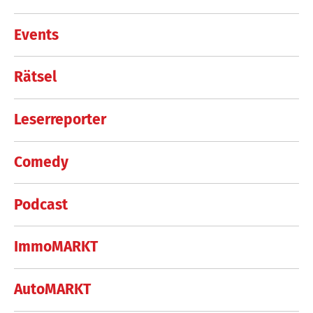
Events
Rätsel
Leserreporter
Comedy
Podcast
ImmoMARKT
AutoMARKT