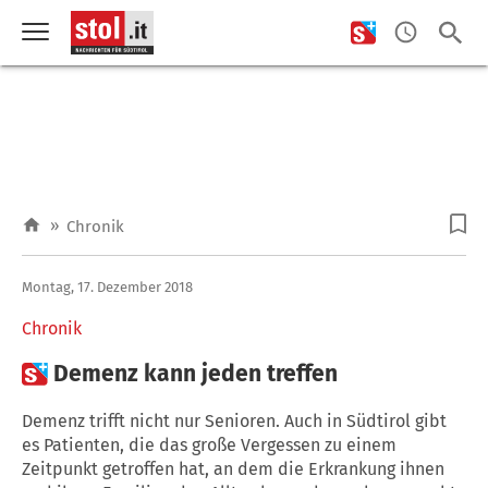
»
Chronik
Montag, 17. Dezember 2018
Chronik

Demenz kann jeden treffen
Demenz trifft nicht nur Senioren. Auch in Südtirol gibt
es Patienten, die das große Vergessen zu einem
Zeitpunkt getroffen hat, an dem die Erkrankung ihnen