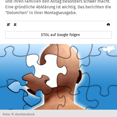
und ihren Familien den Alltag besonders schwer macht.
Eine gründliche Abklärung ist wichtig. Das berichten die
"Dolomiten" in ihrer Montagsausgabe.
STOL auf Google folgen
Foto: © shutterstock