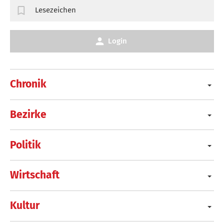
Lesezeichen
Login
Chronik
Bezirke
Politik
Wirtschaft
Kultur