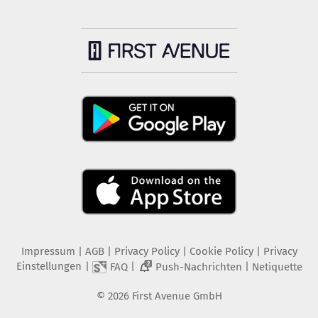
Impressum
|
AGB
|
Privacy Policy
|
Cookie Policy
|
Privacy
Einstellungen
|
|
|
FAQ
Push-Nachrichten
Netiquette
2
©
2026
First Avenue GmbH