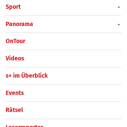
Sport
Panorama
OnTour
Videos
s+ im Überblick
Events
Rätsel