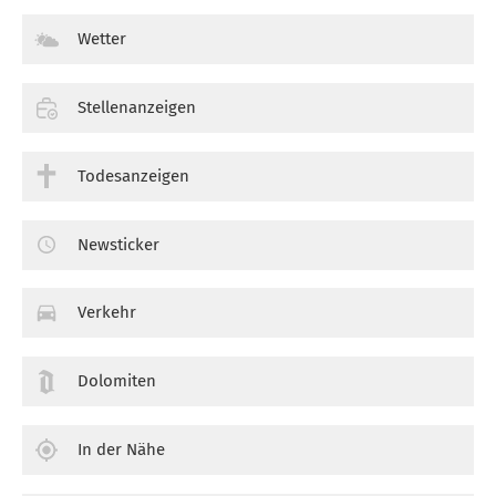
Wetter
Stellenanzeigen
Todesanzeigen
Newsticker
Verkehr
Dolomiten
In der Nähe