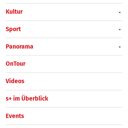
Kultur
Sport
Panorama
OnTour
Videos
s+ im Überblick
Events