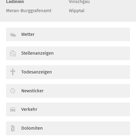
Ladinien
Vinschgau
Meran-Burggrafenamt
Wipptal
Wetter
Stellenanzeigen
Todesanzeigen
Newsticker
Verkehr
Dolomiten