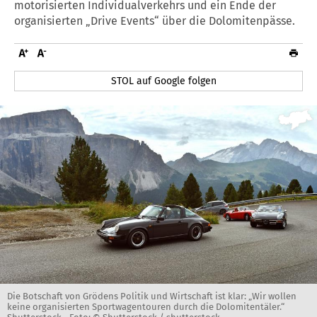
motorisierten Individualverkehrs und ein Ende der
organisierten „Drive Events“ über die Dolomitenpässe.
STOL auf Google folgen
Die Botschaft von Grödens Politik und Wirtschaft ist klar: „Wir wollen
keine organisierten Sportwagentouren durch die Dolomitentäler.“