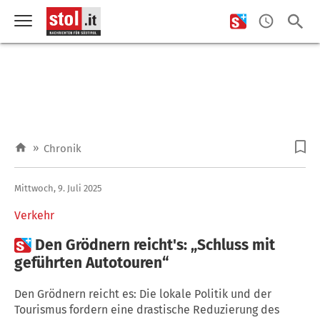
»
Chronik
Mittwoch, 9. Juli 2025
Verkehr

Den Grödnern reicht's: „Schluss mit
geführten Autotouren“
Den Grödnern reicht es: Die lokale Politik und der
Tourismus fordern eine drastische Reduzierung des