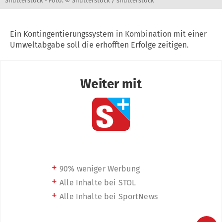
Shutterstock -
Foto: © Shutterstock / shutterstock
Ein Kontingentierungssystem in Kombination mit einer
Umweltabgabe soll die erhofften Erfolge zeitigen.