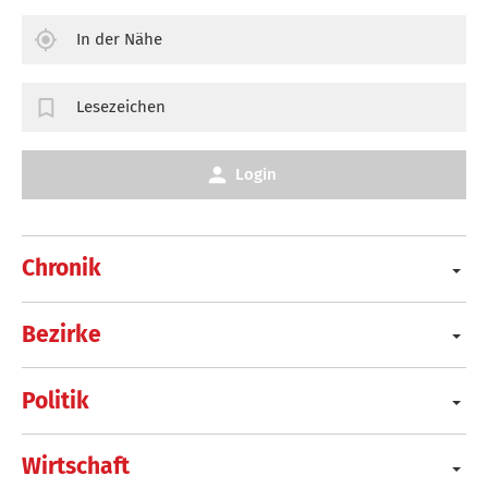
In der Nähe
Lesezeichen
Login
Chronik
Bezirke
Politik
Wirtschaft