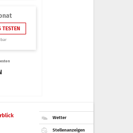
rblick
Wetter
Stellenanzeigen