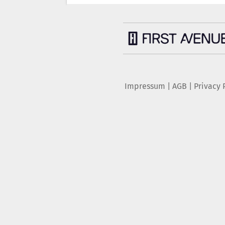
Impressum
|
AGB
|
Privacy 