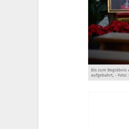
Bis zum Begräbnis a
aufgebahrt, - Foto: 