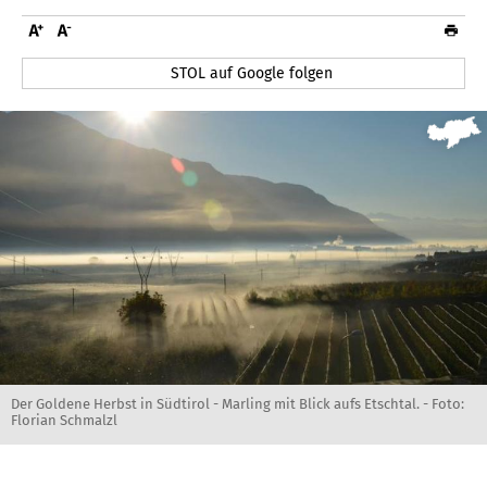
STOL auf Google folgen
Der Goldene Herbst in Südtirol - Marling mit Blick aufs Etschtal. - Foto:
Florian Schmalzl