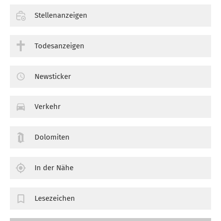
Stellenanzeigen
Todesanzeigen
Newsticker
Verkehr
Dolomiten
In der Nähe
Lesezeichen