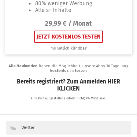
Wetter