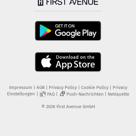
Impressum
|
AGB
|
Privacy Policy
|
Cookie Policy
|
Privacy
Einstellungen
|
|
|
FAQ
Push-Nachrichten
Netiquette
2
©
2026
First Avenue GmbH