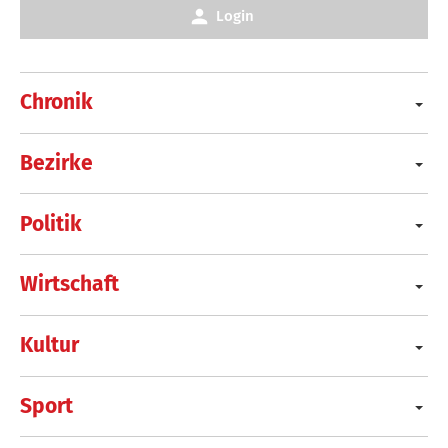
Login
Chronik
Bezirke
Politik
Wirtschaft
Kultur
Sport