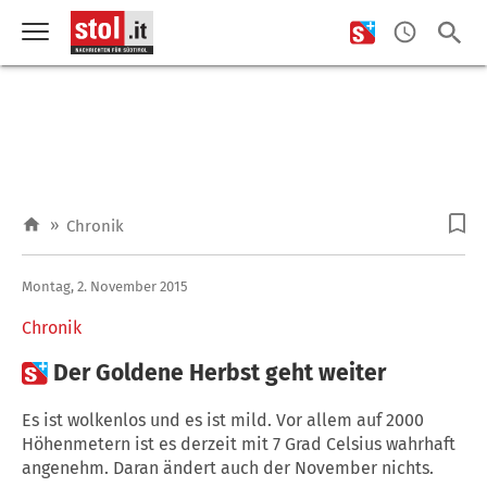
»
Chronik
Montag, 2. November 2015
Chronik

Der Goldene Herbst geht weiter
Es ist wolkenlos und es ist mild. Vor allem auf 2000
Höhenmetern ist es derzeit mit 7 Grad Celsius wahrhaft
angenehm. Daran ändert auch der November nichts.