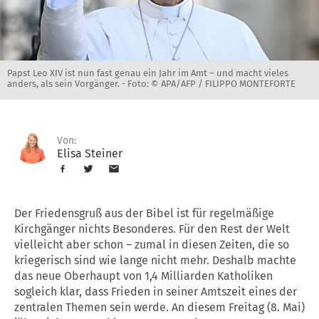
Papst Leo XIV ist nun fast genau ein Jahr im Amt – und macht vieles
anders, als sein Vorgänger. -
Foto: © APA/AFP / FILIPPO MONTEFORTE
Von:
Elisa Steiner
Der Friedensgruß aus der Bibel ist für regelmäßige
Kirchgänger nichts Besonderes. Für den Rest der Welt
vielleicht aber schon – zumal in diesen Zeiten, die so
kriegerisch sind wie lange nicht mehr. Deshalb machte
das neue Oberhaupt von 1,4 Milliarden Katholiken
sogleich klar, dass Frieden in seiner Amtszeit eines der
zentralen Themen sein werde. An diesem Freitag (8. Mai)