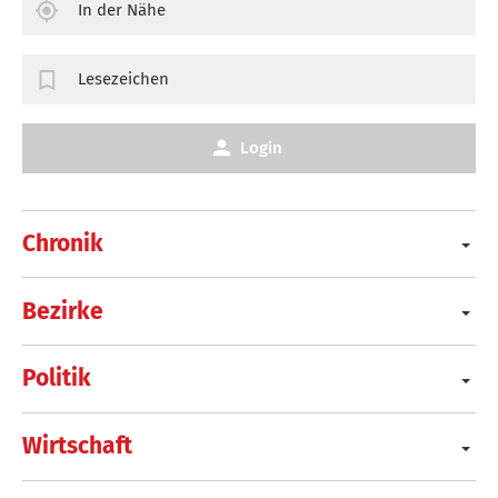
In der Nähe
Lesezeichen
Login
Chronik
Bezirke
Politik
Wirtschaft