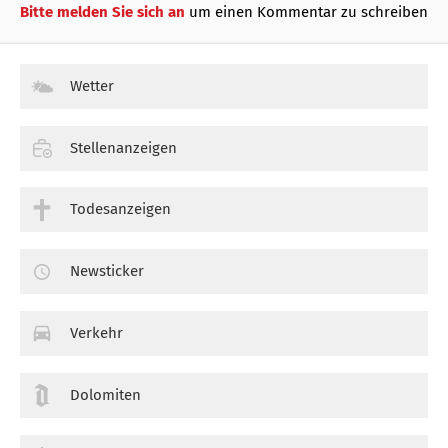
Bitte melden Sie sich an
um einen Kommentar zu schreiben
Wetter
Stellenanzeigen
Todesanzeigen
Newsticker
Verkehr
Dolomiten