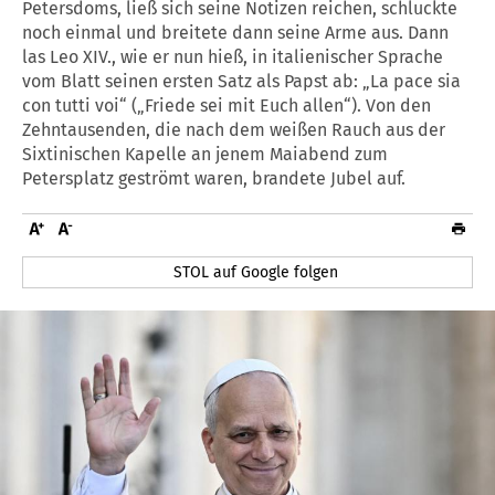
Petersdoms, ließ sich seine Notizen reichen, schluckte
noch einmal und breitete dann seine Arme aus. Dann
las Leo XIV., wie er nun hieß, in italienischer Sprache
vom Blatt seinen ersten Satz als Papst ab: „La pace sia
con tutti voi“ („Friede sei mit Euch allen“). Von den
Zehntausenden, die nach dem weißen Rauch aus der
Sixtinischen Kapelle an jenem Maiabend zum
Petersplatz geströmt waren, brandete Jubel auf.
STOL auf Google folgen