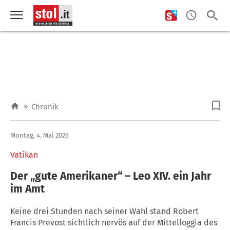
»
Chronik
Montag, 4. Mai 2026
Vatikan
Der „gute Amerikaner“ – Leo XIV. ein Jahr
im Amt
Keine drei Stunden nach seiner Wahl stand Robert
Francis Prevost sichtlich nervös auf der Mittelloggia des