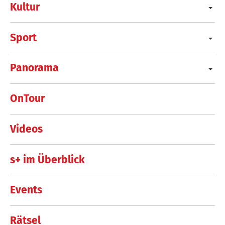
Kultur
Sport
Panorama
OnTour
Videos
s+ im Überblick
Events
Rätsel