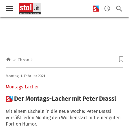
»
Chronik
Montag, 1. Februar 2021
Montags-Lacher

Der Montags-Lacher mit Peter Drassl
Mit einem Lächeln in die neue Woche: Peter Drassl
versüßt jeden Montag den Wochenstart mit einer guten
Portion Humor.