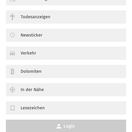
Todesanzeigen
Newsticker
Verkehr
Dolomiten
In der Nähe
Lesezeichen
Login