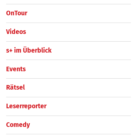
OnTour
Videos
s+ im Überblick
Events
Rätsel
Leserreporter
Comedy