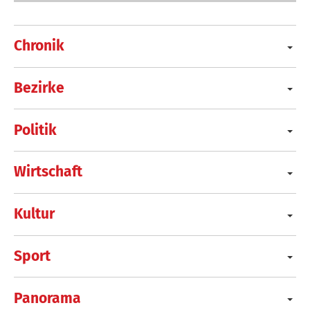
Chronik
Bezirke
Politik
Wirtschaft
Kultur
Sport
Panorama