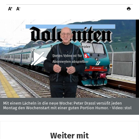
Dieses Video ist für
Abonnenten abspielbar
Mit einem Lächeln in die neue Woche: Peter Drassl versüßt jeden
Montag den Wochenstart mit einer guten Portion Humor. -
Video: stol