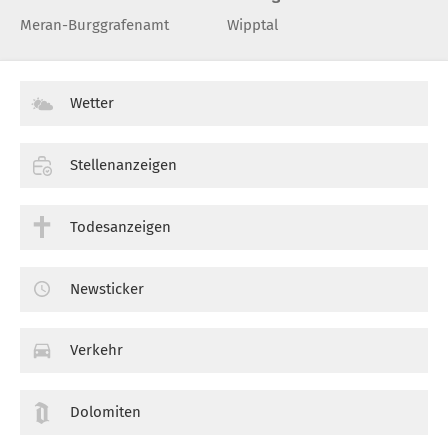
Meran-Burggrafenamt
Wipptal
Wetter
Stellenanzeigen
Todesanzeigen
Newsticker
Verkehr
Dolomiten