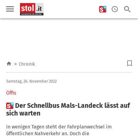
»
Chronik
Samstag, 26. November 2022
Öffis

Der Schnellbus Mals-Landeck lässt auf
sich warten
In wenigen Tagen steht der Fahrplanwechsel im
öffentlichen Nahverkehr an. Doch die