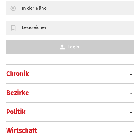
In der Nähe
Lesezeichen
Login
Chronik
Bezirke
Politik
Wirtschaft