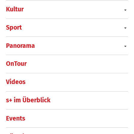
Kultur
Sport
Panorama
OnTour
Videos
s+ im Überblick
Events