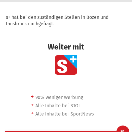
s+ hat bei den zuständigen Stellen in Bozen und
Innsbruck nachgefragt.