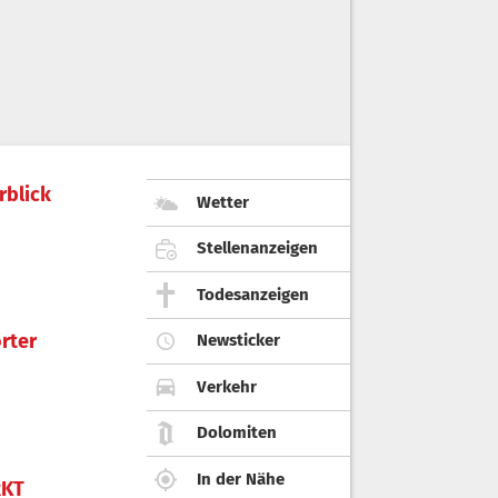
rblick
Wetter
Stellenanzeigen
Todesanzeigen
rter
Newsticker
Verkehr
Dolomiten
In der Nähe
KT