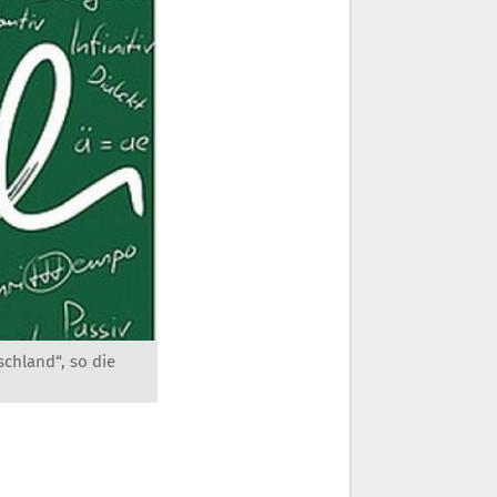
schland“, so die