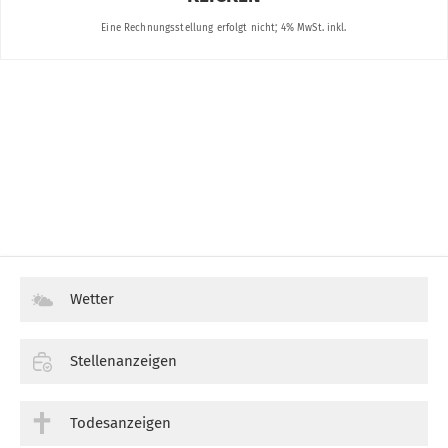
Wetter
Stellenanzeigen
Todesanzeigen