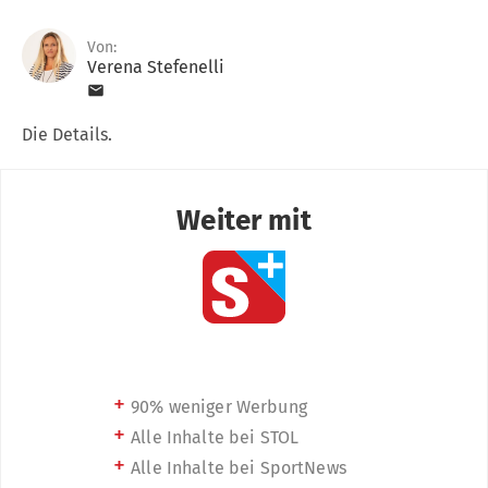
Von:
Verena Stefenelli
Die Details.