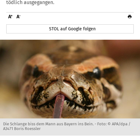
tödlich ausgegangen.
STOL auf Google folgen
Die Schlange biss dem Mann aus Bayern ins Bein. -
Foto: © APA/dpa /
A3471 Boris Roessler