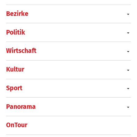
Bezirke
Politik
Wirtschaft
Kultur
Sport
Panorama
OnTour