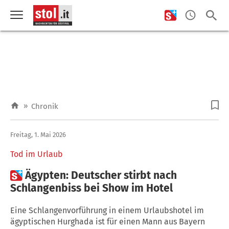
»
Chronik
Freitag, 1. Mai 2026
Tod im Urlaub

Ägypten: Deutscher stirbt nach
Schlangenbiss bei Show im Hotel
Eine Schlangenvorführung in einem Urlaubshotel im
ägyptischen Hurghada ist für einen Mann aus Bayern