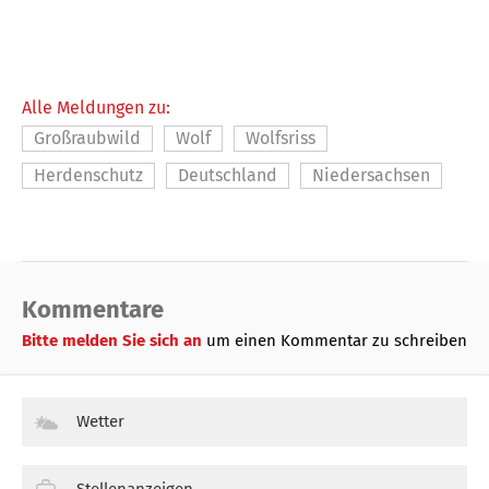
Alle Meldungen zu:
Großraubwild
Wolf
Wolfsriss
Herdenschutz
Deutschland
Niedersachsen
Kommentare
Bitte melden Sie sich an
um einen Kommentar zu schreiben
Wetter