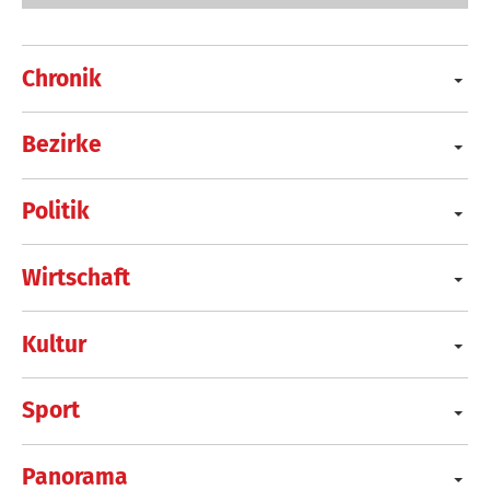
Chronik
Bezirke
Politik
Wirtschaft
Kultur
Sport
Panorama