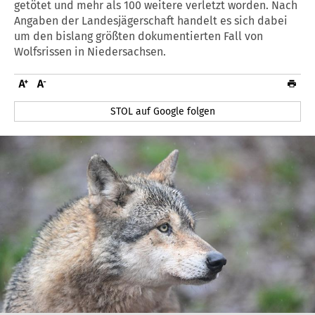
getötet und mehr als 100 weitere verletzt worden. Nach
Angaben der Landesjägerschaft handelt es sich dabei
um den bislang größten dokumentierten Fall von
Wolfsrissen in Niedersachsen.
STOL auf Google folgen