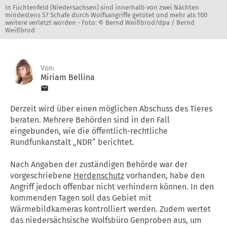
In Füchtenfeld (Niedersachsen) sind innerhalb von zwei Nächten
mindestens 57 Schafe durch Wolfsangriffe getötet und mehr als 100
weitere verletzt worden -
Foto: © Bernd Weißbrod/dpa / Bernd
Weißbrod
Von:
Miriam Bellina
Derzeit wird über einen möglichen Abschuss des Tieres
beraten. Mehrere Behörden sind in den Fall
eingebunden, wie die öffentlich-rechtliche
Rundfunkanstalt „NDR“ berichtet.
Nach Angaben der zuständigen Behörde war der
vorgeschriebene
Herdenschutz
vorhanden, habe den
Angriff jedoch offenbar nicht verhindern können. In den
kommenden Tagen soll das Gebiet mit
Wärmebildkameras kontrolliert werden. Zudem wertet
das niedersächsische Wolfsbüro Genproben aus, um