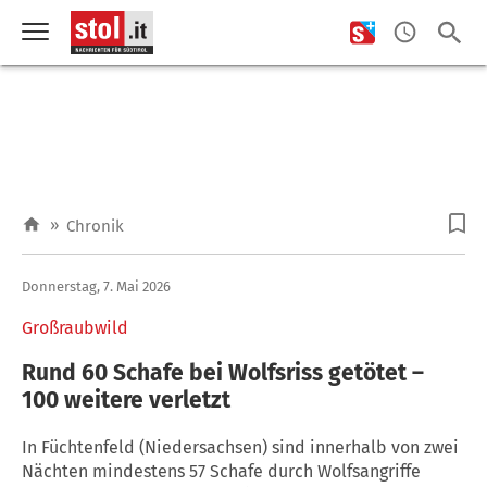
»
Chronik
Donnerstag, 7. Mai 2026
Großraubwild
Rund 60 Schafe bei Wolfsriss getötet –
100 weitere verletzt
In Füchtenfeld (Niedersachsen) sind innerhalb von zwei
Nächten mindestens 57 Schafe durch Wolfsangriffe