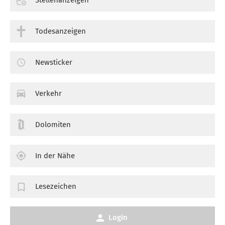
Stellenanzeigen
Todesanzeigen
Newsticker
Verkehr
Dolomiten
In der Nähe
Lesezeichen
Login