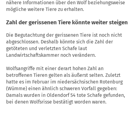
nähere Informationen über den Wolf beziehungsweise
mögliche weitere Tiere zu erhalten.
Zahl der gerissenen Tiere könnte weiter steigen
Die Begutachtung der gerissenen Tiere ist noch nicht
abgeschlossen. Deshalb könnte sich die Zahl der
getöteten und verletzten Schafe laut
Landwirtschaftskammer noch verändern.
Wolfsangriffe mit einer derart hohen Zahl an
betroffenen Tieren gelten als äußerst selten. Zuletzt
hatte es im Februar im niedersächsischen Rotenburg
(Wümme) einen ähnlich schweren Vorfall gegeben:
Damals wurden in Oldendorf 54 tote Schafe gefunden,
bei denen Wolfsrisse bestätigt worden waren.