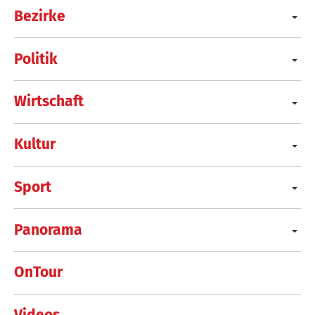
Bezirke
Politik
Wirtschaft
Kultur
Sport
Panorama
OnTour