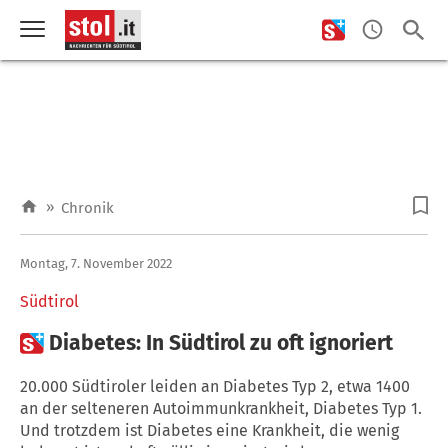
»
Chronik
Montag, 7. November 2022
Südtirol

Diabetes: In Südtirol zu oft ignoriert
20.000 Südtiroler leiden an Diabetes Typ 2, etwa 1400
an der selteneren Autoimmunkrankheit, Diabetes Typ 1.
Und trotzdem ist Diabetes eine Krankheit, die wenig