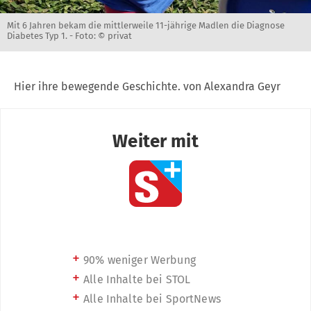
Mit 6 Jahren bekam die mittlerweile 11-jährige Madlen die Diagnose
Diabetes Typ 1. -
Foto: © privat
Hier ihre bewegende Geschichte. von Alexandra Geyr