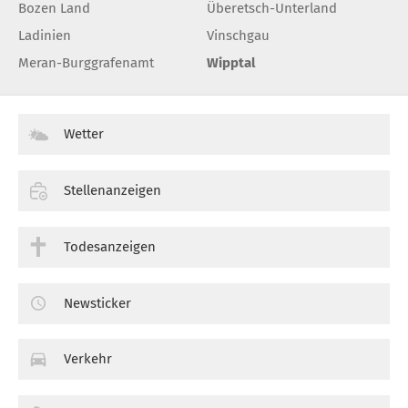
Bozen Land
Überetsch-Unterland
Ladinien
Vinschgau
Meran-Burggrafenamt
Wipptal
Wetter
Stellenanzeigen
Todesanzeigen
Newsticker
Verkehr