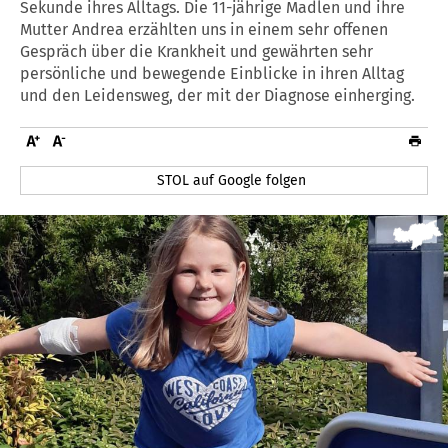
Sekunde ihres Alltags. Die 11-jährige Madlen und ihre
Mutter Andrea erzählten uns in einem sehr offenen
Gespräch über die Krankheit und gewährten sehr
persönliche und bewegende Einblicke in ihren Alltag
und den Leidensweg, der mit der Diagnose einherging.
STOL auf Google folgen