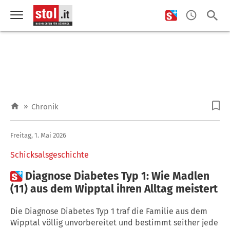
»
Chronik
Freitag, 1. Mai 2026
Schicksalsgeschichte

Diagnose Diabetes Typ 1: Wie Madlen
(11) aus dem Wipptal ihren Alltag meistert
Die Diagnose Diabetes Typ 1 traf die Familie aus dem
Wipptal völlig unvorbereitet und bestimmt seither jede