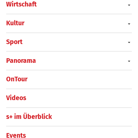
Wirtschaft
Kultur
Sport
Panorama
OnTour
Videos
s+ im Überblick
Events