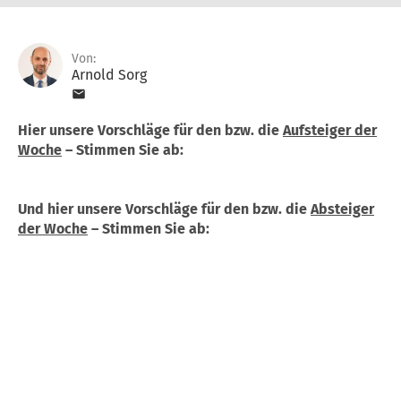
Von:
Arnold Sorg
Hier unsere Vorschläge für den bzw. die
Aufsteiger der
Woche
– Stimmen Sie ab:
Und hier unsere Vorschläge für den bzw. die
Absteiger
der Woche
– Stimmen Sie ab: