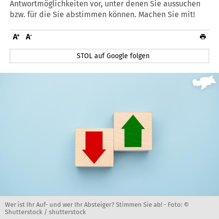
Antwortmöglichkeiten vor, unter denen Sie aussuchen
bzw. für die Sie abstimmen können. Machen Sie mit!
STOL auf Google folgen
Wer ist Ihr Auf- und wer Ihr Absteiger? Stimmen Sie ab! -
Foto: ©
Shutterstock / shutterstock