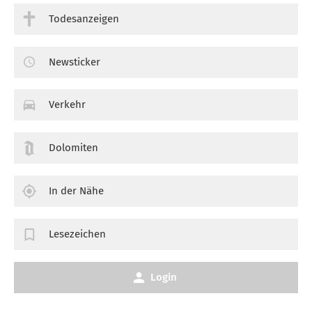
Todesanzeigen
Newsticker
Verkehr
Dolomiten
In der Nähe
Lesezeichen
Login