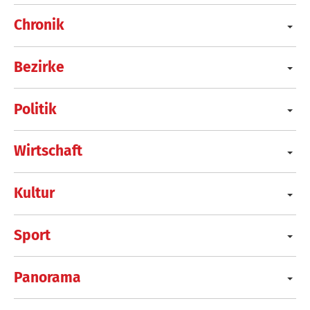
Chronik
Bezirke
Politik
Wirtschaft
Kultur
Sport
Panorama