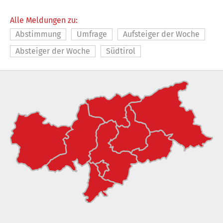
Alle Meldungen zu:
Abstimmung
Umfrage
Aufsteiger der Woche
Absteiger der Woche
Südtirol