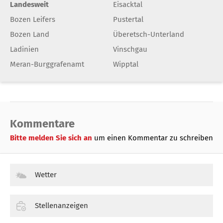
Landesweit
Eisacktal
Bozen Leifers
Pustertal
Bozen Land
Überetsch-Unterland
Ladinien
Vinschgau
Meran-Burggrafenamt
Wipptal
Kommentare
Bitte melden Sie sich an
um einen Kommentar zu schreiben
Wetter
Stellenanzeigen