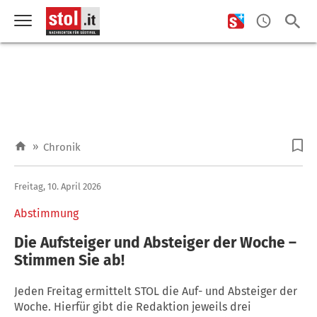
»
Chronik
Freitag, 10. April 2026
Abstimmung
Die Aufsteiger und Absteiger der Woche –
Stimmen Sie ab!
Jeden Freitag ermittelt STOL die Auf- und Absteiger der
Woche. Hierfür gibt die Redaktion jeweils drei