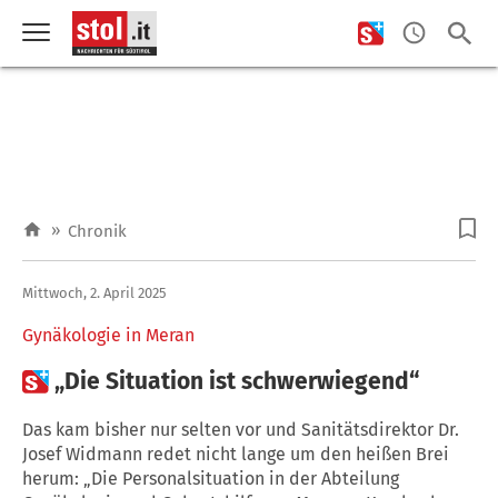
»
Chronik
Mittwoch, 2. April 2025
Gynäkologie in Meran

„Die Situation ist schwerwiegend“
Das kam bisher nur selten vor und Sanitätsdirektor Dr.
Josef Widmann redet nicht lange um den heißen Brei
herum: „Die Personalsituation in der Abteilung