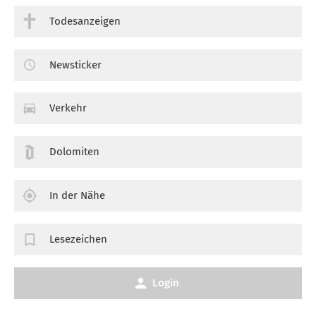
Todesanzeigen
Newsticker
Verkehr
Dolomiten
In der Nähe
Lesezeichen
Login