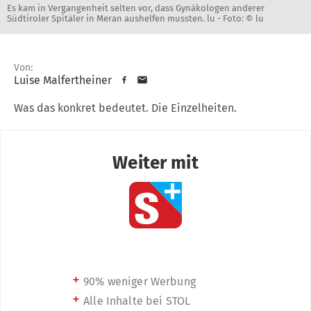
Es kam in Vergangenheit selten vor, dass Gynäkologen anderer
Südtiroler Spitäler in Meran aushelfen mussten. lu -
Foto: © lu
Von:
Luise Malfertheiner
Was das konkret bedeutet. Die Einzelheiten.