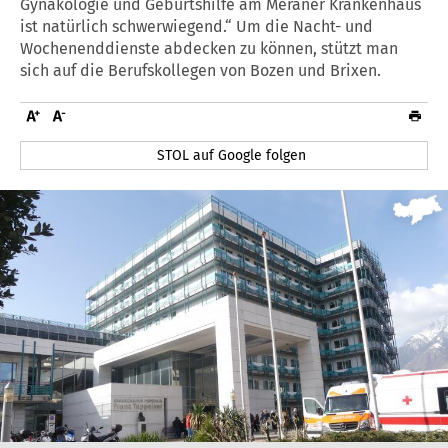
Gynäkologie und Geburtshilfe am Meraner Krankenhaus
ist natürlich schwerwiegend.“ Um die Nacht- und
Wochenenddienste abdecken zu können, stützt man
sich auf die Berufskollegen von Bozen und Brixen.
STOL auf Google folgen