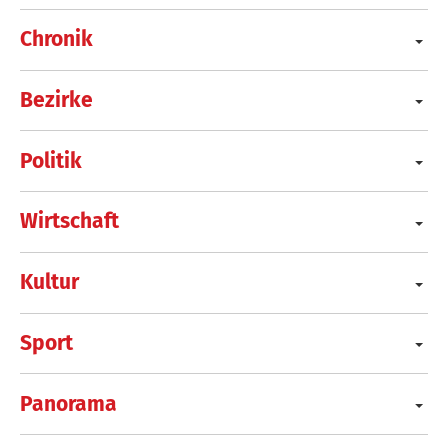
Chronik
Bezirke
Politik
Wirtschaft
Kultur
Sport
Panorama