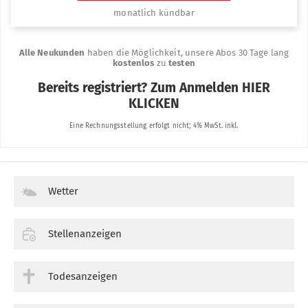
Wetter
Stellenanzeigen
Todesanzeigen