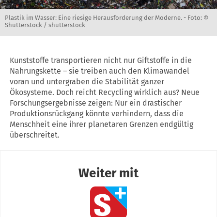
Plastik im Wasser: Eine riesige Herausforderung der Moderne. -
Foto: ©
Shutterstock / shutterstock
Kunststoffe transportieren nicht nur Giftstoffe in die
Nahrungskette – sie treiben auch den Klimawandel
voran und untergraben die Stabilität ganzer
Ökosysteme. Doch reicht Recycling wirklich aus? Neue
Forschungsergebnisse zeigen: Nur ein drastischer
Produktionsrückgang könnte verhindern, dass die
Menschheit eine ihrer planetaren Grenzen endgültig
überschreitet.