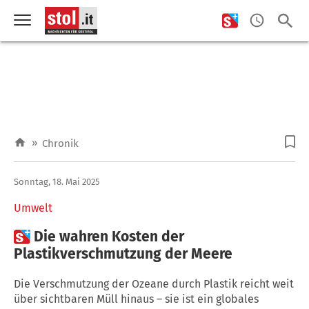
»
Chronik
Sonntag, 18. Mai 2025
Umwelt

Die wahren Kosten der
Plastikverschmutzung der Meere
Die Verschmutzung der Ozeane durch Plastik reicht weit
über sichtbaren Müll hinaus – sie ist ein globales