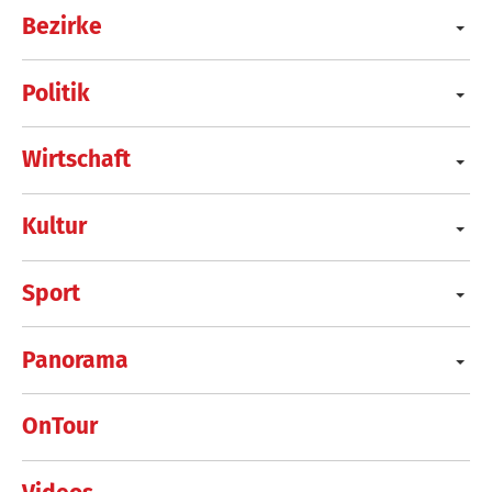
Bezirke
Politik
Wirtschaft
Kultur
Sport
Panorama
OnTour