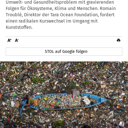
Umwelt- und Gesundheitsproblem mit gravierenden
Folgen für Ökosysteme, Klima und Menschen. Romain
Troublé, Direktor der Tara Ocean Foundation, fordert
einen radikalen Kurswechsel im Umgang mit
Kunststoffen.
STOL auf Google folgen