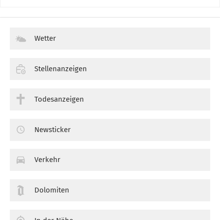
Wetter
Stellenanzeigen
Todesanzeigen
Newsticker
Verkehr
Dolomiten