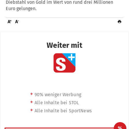
Diebstahl von Gold im Wert von rund drei Millionen
Euro gelungen.