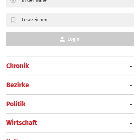
In der Nähe
Lesezeichen
Login
Chronik
Bezirke
Politik
Wirtschaft