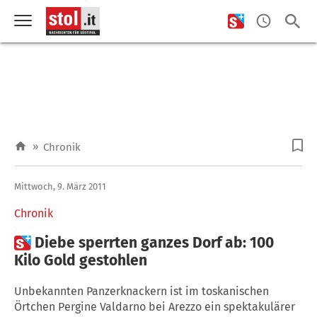
»
Chronik
Mittwoch, 9. März 2011
Chronik

Diebe sperrten ganzes Dorf ab: 100
Kilo Gold gestohlen
Unbekannten Panzerknackern ist im toskanischen
Örtchen Pergine Valdarno bei Arezzo ein spektakulärer