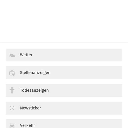
Wetter
Stellenanzeigen
Todesanzeigen
Newsticker
Verkehr