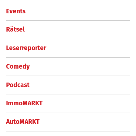
Events
Rätsel
Leserreporter
Comedy
Podcast
ImmoMARKT
AutoMARKT