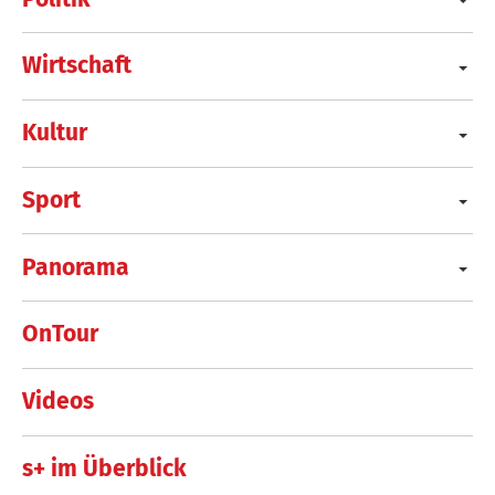
Wirtschaft
Kultur
Sport
Panorama
OnTour
Videos
s+ im Überblick