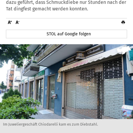
dazu geführt, dass Schmuckdiebe nur Stunden nach der
Tat dingfest gemacht werden konnten.
STOL auf Google folgen
Im Juweliergeschäft Chiodarelli kam es zum Diebstahl.