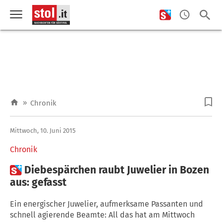
»
Chronik
Mittwoch, 10. Juni 2015
Chronik

Diebespärchen raubt Juwelier in Bozen
aus: gefasst
Ein energischer Juwelier, aufmerksame Passanten und
schnell agierende Beamte: All das hat am Mittwoch