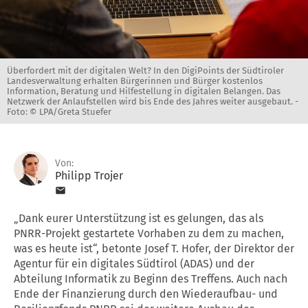
Überfordert mit der digitalen Welt? In den DigiPoints der Südtiroler
Landesverwaltung erhalten Bürgerinnen und Bürger kostenlos
Information, Beratung und Hilfestellung in digitalen Belangen. Das
Netzwerk der Anlaufstellen wird bis Ende des Jahres weiter ausgebaut. -
Foto: © LPA/Greta Stuefer
Von:
Philipp Trojer
„Dank eurer Unterstützung ist es gelungen, das als
PNRR-Projekt gestartete Vorhaben zu dem zu machen,
was es heute ist“, betonte Josef T. Hofer, der Direktor der
Agentur für ein digitales Südtirol (ADAS) und der
Abteilung Informatik zu Beginn des Treffens. Auch nach
Ende der Finanzierung durch den Wiederaufbau- und