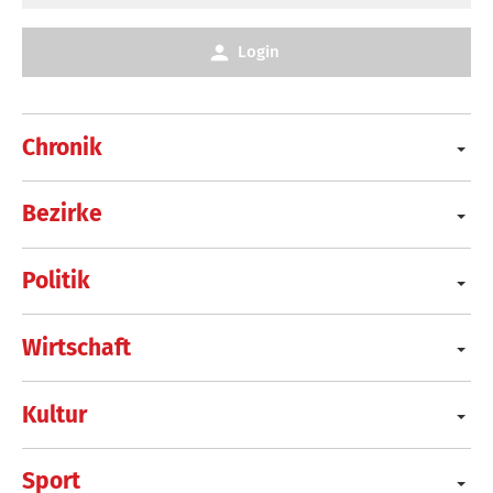
Login
Chronik
Bezirke
Politik
Wirtschaft
Kultur
Sport