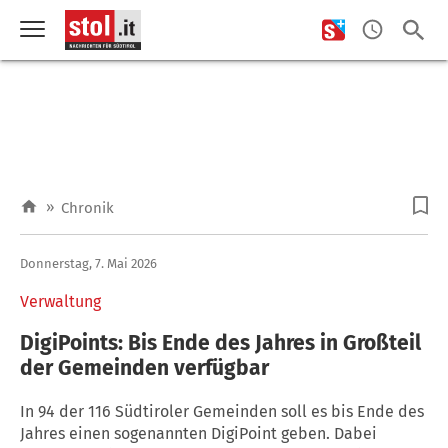
»
Chronik
Donnerstag, 7. Mai 2026
Verwaltung
DigiPoints: Bis Ende des Jahres in Großteil
der Gemeinden verfügbar
In 94 der 116 Südtiroler Gemeinden soll es bis Ende des
Jahres einen sogenannten DigiPoint geben. Dabei