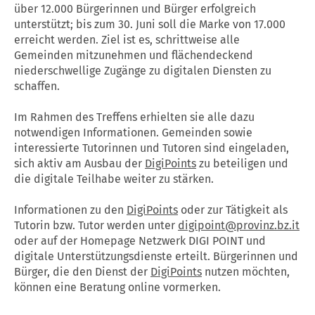
über 12.000 Bürgerinnen und Bürger erfolgreich
unterstützt; bis zum 30. Juni soll die Marke von 17.000
erreicht werden. Ziel ist es, schrittweise alle
Gemeinden mitzunehmen und flächendeckend
niederschwellige Zugänge zu digitalen Diensten zu
schaffen.
Im Rahmen des Treffens erhielten sie alle dazu
notwendigen Informationen. Gemeinden sowie
interessierte Tutorinnen und Tutoren sind eingeladen,
sich aktiv am Ausbau der
DigiPoints
zu beteiligen und
die digitale Teilhabe weiter zu stärken.
Informationen zu den
DigiPoints
oder zur Tätigkeit als
Tutorin bzw. Tutor werden unter
digipoint@provinz.bz.it
oder auf der Homepage Netzwerk DIGI POINT und
digitale Unterstützungsdienste erteilt. Bürgerinnen und
Bürger, die den Dienst der
DigiPoints
nutzen möchten,
können eine Beratung online vormerken.