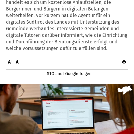
handelt es sich um kostenlose Anlaufstellen, die
Bürgerinnen und Bürgern in digitalen Belangen
weiterhelfen. Vor kurzem hat die Agentur für ein
digitales Südtirol des Landes mit Unterstützung des
Gemeindenverbandes interessierte Gemeinden und
digitale Tutoren darüber informiert, wie die Einrichtung
und Durchführung der Beratungsdienste erfolgt und
welche Voraussetzungen dafür zu erfüllen sind.
STOL auf Google folgen