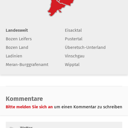
Landesweit
Eisacktal
Bozen Leifers
Pustertal
Bozen Land
Überetsch-Unterland
Ladinien
Vinschgau
Meran-Burggrafenamt
Wipptal
Kommentare
Bitte melden Sie sich an
um einen Kommentar zu schreiben