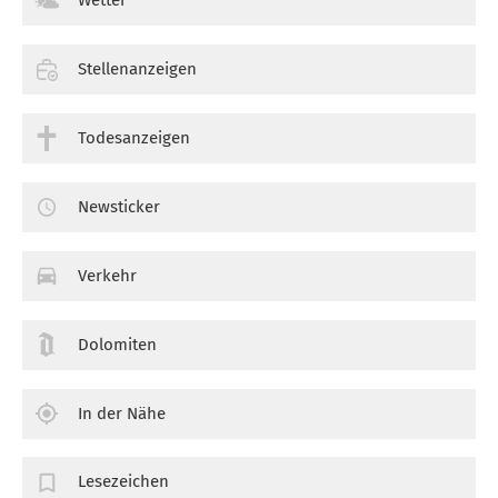
Wetter
Stellenanzeigen
Todesanzeigen
Newsticker
Verkehr
Dolomiten
In der Nähe
Lesezeichen