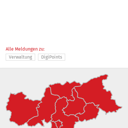
Alle Meldungen zu:
Verwaltung
DigiPoints