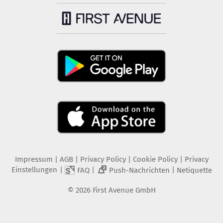
Impressum
|
AGB
|
Privacy Policy
|
Cookie Policy
|
Privacy
Einstellungen
|
|
|
FAQ
Push-Nachrichten
Netiquette
2
©
2026
First Avenue GmbH