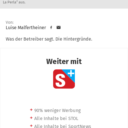
La Perla“ aus.
Von:
Luise Malfertheiner
Was der Betreiber sagt. Die Hintergründe.