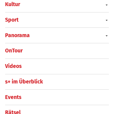
Kultur
Sport
Panorama
OnTour
Videos
s+ im Überblick
Events
Rätsel