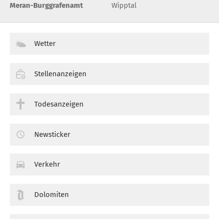
Meran-Burggrafenamt
Wipptal
Wetter
Stellenanzeigen
Todesanzeigen
Newsticker
Verkehr
Dolomiten