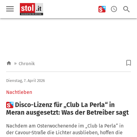
»
Chronik
Dienstag, 7. April 2026
Nachtleben

Disco-Lizenz für „Club La Perla“ in
Meran ausgesetzt: Was der Betreiber sagt
Nachdem am Osterwochenende im „Club la Perla“ in
der Cavour-Straße die Lichter ausblieben, hoffen die