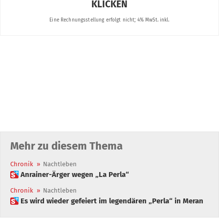
Mehr zu diesem Thema
Chronik
»
Nachtleben
 Anrainer-Ärger wegen „La Perla“
Chronik
»
Nachtleben
 Es wird wieder gefeiert im legendären „Perla“ in Meran