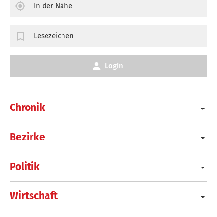
In der Nähe
Lesezeichen
Login
Chronik
Bezirke
Politik
Wirtschaft