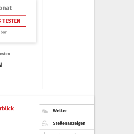
rblick
Wetter
Stellenanzeigen