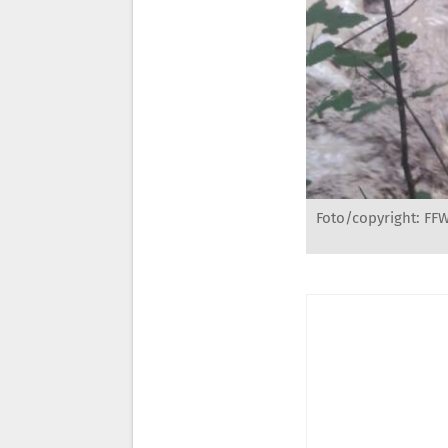
Foto/copyright: FF