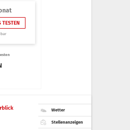
rblick
Wetter
Stellenanzeigen