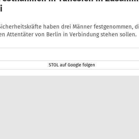
i
Sicherheitskräfte haben drei Männer festgenommen, d
n Attentäter von Berlin in Verbindung stehen sollen.
STOL auf Google folgen