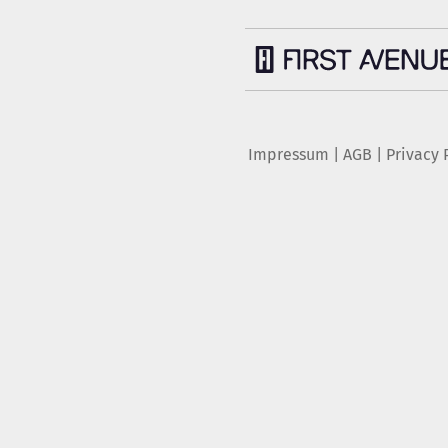
Impressum
|
AGB
|
Privacy 