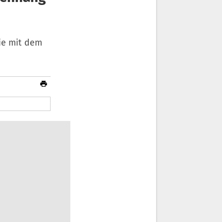
ie mit dem