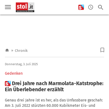
»
Chronik
Donnerstag, 3. Juli 2025
Gedenken

Drei Jahre nach Marmolata-Katstrophe:
Ein Überlebender erzählt
Genau drei Jahre ist es her, als das Unfassbare geschah:
Am 3. Juli 2022 stürzten 60.000 Kubikmeter Eis- und