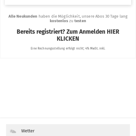
Wetter