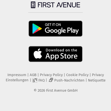
Impressum
|
AGB
|
Privacy Policy
|
Cookie Policy
|
Privacy
Einstellungen
|
|
|
FAQ
Push-Nachrichten
Netiquette
2
©
2026
First Avenue GmbH