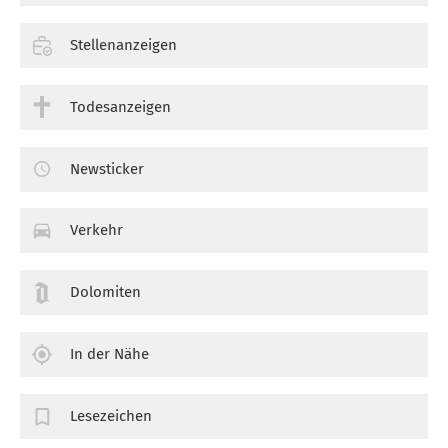
Stellenanzeigen
Todesanzeigen
Newsticker
Verkehr
Dolomiten
In der Nähe
Lesezeichen