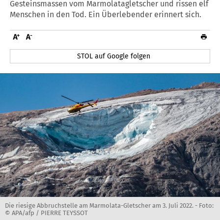
Gesteinsmassen vom Marmolatagletscher und rissen elf
Menschen in den Tod. Ein Überlebender erinnert sich.
STOL auf Google folgen
Die riesige Abbruchstelle am Marmolata-Gletscher am 3. Juli 2022. -
Foto:
© APA/afp / PIERRE TEYSSOT