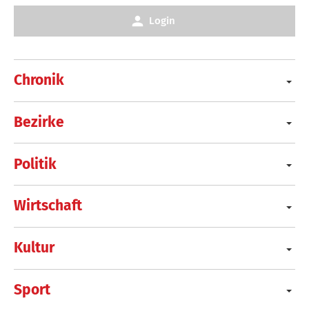
Login
Chronik
Bezirke
Politik
Wirtschaft
Kultur
Sport