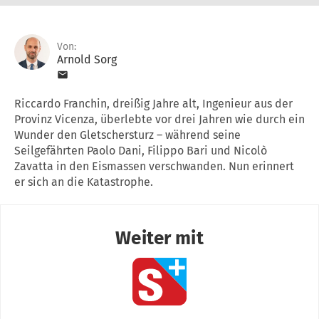
Von:
Arnold Sorg
Riccardo Franchin, dreißig Jahre alt, Ingenieur aus der
Provinz Vicenza, überlebte vor drei Jahren wie durch ein
Wunder den Gletschersturz – während seine
Seilgefährten Paolo Dani, Filippo Bari und Nicolò
Zavatta in den Eismassen verschwanden. Nun erinnert
er sich an die Katastrophe.