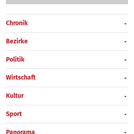
Chronik
Bezirke
Politik
Wirtschaft
Kultur
Sport
Panorama