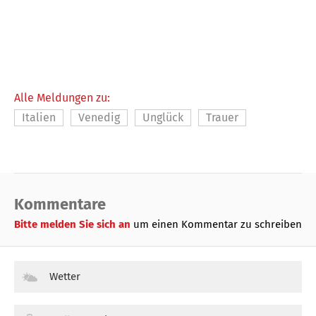
Alle Meldungen zu:
Italien
Venedig
Unglück
Trauer
Kommentare
Bitte melden Sie sich an
um einen Kommentar zu schreiben
Wetter