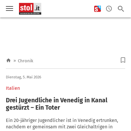
»
Chronik
Dienstag, 5. Mai 2026
Italien
Drei Jugendliche in Venedig in Kanal
gestürzt – Ein Toter
Ein 20-jähriger Jugendlicher ist in Venedig ertrunken,
nachdem er gemeinsam mit zwei Gleichaltrigen in