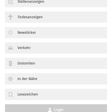
Stellenanzeigen
Todesanzeigen
Newsticker
Verkehr
Dolomiten
In der Nähe
Lesezeichen
Login