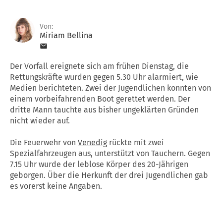
Von:
Miriam Bellina
Der Vorfall ereignete sich am frühen Dienstag, die
Rettungskräfte wurden gegen 5.30 Uhr alarmiert, wie
Medien berichteten. Zwei der Jugendlichen konnten von
einem vorbeifahrenden Boot gerettet werden. Der
dritte Mann tauchte aus bisher ungeklärten Gründen
nicht wieder auf.
Die Feuerwehr von
Venedig
rückte mit zwei
Spezialfahrzeugen aus, unterstützt von Tauchern. Gegen
7.15 Uhr wurde der leblose Körper des 20-Jährigen
geborgen. Über die Herkunft der drei Jugendlichen gab
es vorerst keine Angaben.