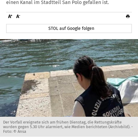
einen Kanal im Stadtteil San Polo gefallen ist.
STOL auf Google folgen
Der Vorfall ereignete sich am frühen Dienstag, die Rettungskräfte
wurden gegen 5.30 Uhr alarmiert, wie Medien berichteten (Archivbild). -
Foto: © Ansa