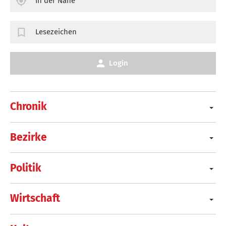
In der Nähe
Lesezeichen
Login
Chronik
Bezirke
Politik
Wirtschaft