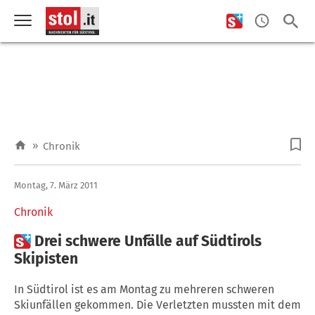
»
Chronik
Montag, 7. März 2011
Chronik

Drei schwere Unfälle auf Südtirols
Skipisten
In Südtirol ist es am Montag zu mehreren schweren
Skiunfällen gekommen. Die Verletzten mussten mit dem