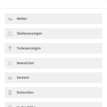
Wetter
Stellenanzeigen
Todesanzeigen
Newsticker
Verkehr
Dolomiten