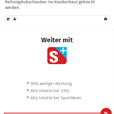
Rettungshubschrauber ins Krankenhaus gebracht
werden.