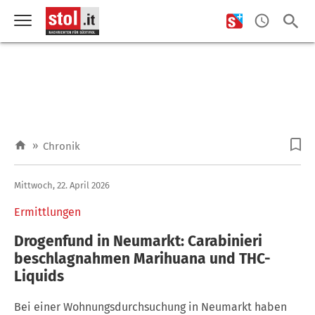
»
Chronik
Mittwoch, 22. April 2026
Ermittlungen
Drogenfund in Neumarkt: Carabinieri
beschlagnahmen Marihuana und THC-
Liquids
Bei einer Wohnungsdurchsuchung in Neumarkt haben