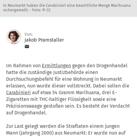
In Neumarkt haben die Carabinieri eine beachtliche Menge Marihuana
sichergestellt. -
Foto: © CC
Von:
Jakob Pramstaller
Im Rahmen von
Ermittlungen
gegen den Drogenhandel
hatte die zuständige Justizbehörde einen
Durchsuchungsbefehl für eine Wohnung in Neumarkt
erlassen, nun wurde dieser vollstreckt. Dabei sollen die
Carabinieri
auf etwa 54 Gramm Marihuana, drei E-
Zigaretten mit THC-haltiger Flüssigkeit sowie eine
Präzisionswaage gestoßen sein. Es besteht der Verdacht
auf Drogenhandel.
Zur Last gelegt werden die Straftaten einem jungen
Mann (Jahrgang 2000) aus Neumarkt: Er wurde nun auf