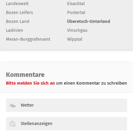
Landesweit
Eisacktal
Bozen Leifers
Pustertal
Bozen Land
Überetsch-Unterland
Ladinien
Vinschgau
Meran-Burggrafenamt
Wipptal
Kommentare
Bitte melden Sie sich an
um einen Kommentar zu schreiben
Wetter
Stellenanzeigen