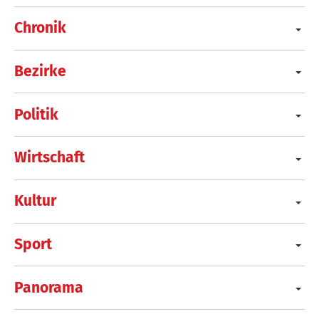
Chronik
Bezirke
Politik
Wirtschaft
Kultur
Sport
Panorama