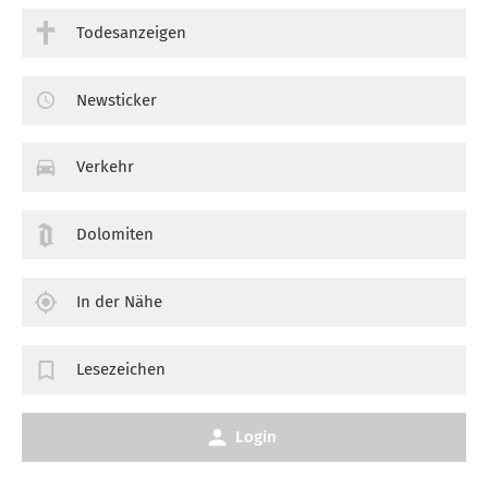
Todesanzeigen
Newsticker
Verkehr
Dolomiten
In der Nähe
Lesezeichen
Login