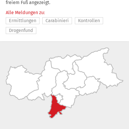
freiem Fuß angezeigt.
Alle Meldungen zu:
Ermittlungen
Carabinieri
Kontrollen
Drogenfund