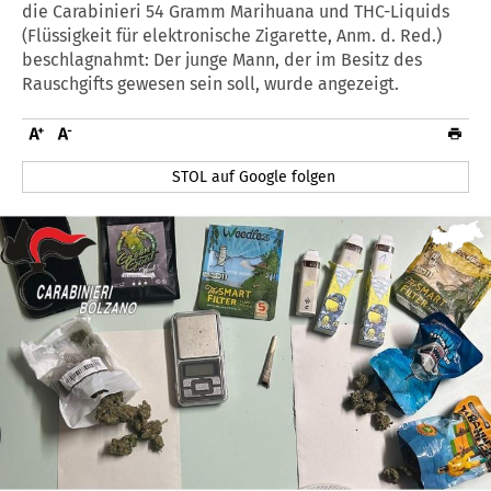
die Carabinieri 54 Gramm Marihuana und THC-Liquids
(Flüssigkeit für elektronische Zigarette, Anm. d. Red.)
beschlagnahmt: Der junge Mann, der im Besitz des
Rauschgifts gewesen sein soll, wurde angezeigt.
STOL auf Google folgen