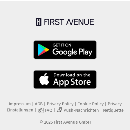
Impressum
|
AGB
|
Privacy Policy
|
Cookie Policy
|
Privacy
Einstellungen
|
|
|
FAQ
Push-Nachrichten
Netiquette
2
©
2026
First Avenue GmbH