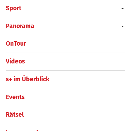
Sport
Panorama
OnTour
Videos
s+ im Überblick
Events
Rätsel