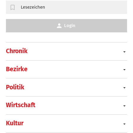
Lesezeichen
Login
Chronik
Bezirke
Politik
Wirtschaft
Kultur