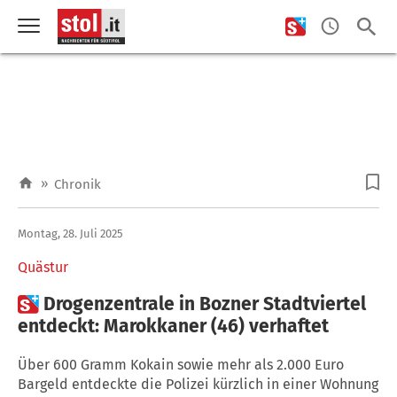
»
Chronik
Montag, 28. Juli 2025
Quästur

Drogenzentrale in Bozner Stadtviertel
entdeckt: Marokkaner (46) verhaftet
Über 600 Gramm Kokain sowie mehr als 2.000 Euro
Bargeld entdeckte die Polizei kürzlich in einer Wohnung