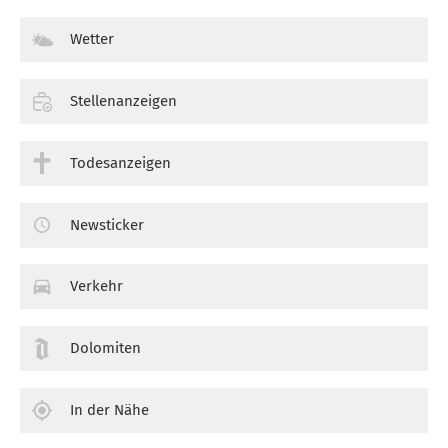
Wetter
Stellenanzeigen
Todesanzeigen
Newsticker
Verkehr
Dolomiten
In der Nähe