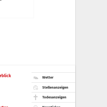
rblick
Wetter
Stellenanzeigen
Todesanzeigen