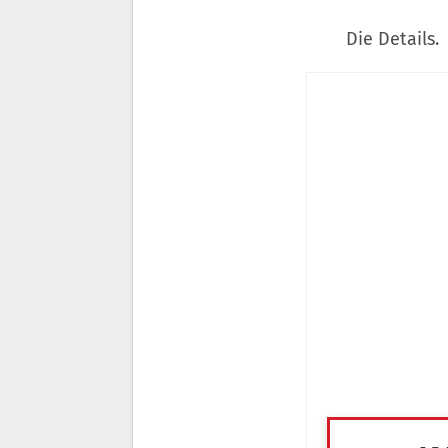
Die Details.