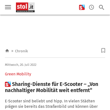
»
Chronik
Mittwoch, 20. Juli 2022
Green Mobility

Sharing-Dienste für E-Scooter – „Von
nachhaltiger Mobilität weit entfernt“
E-Scooter sind beliebt und hipp. In vielen Städten
prägen sie bereits das Straßenbild und können über