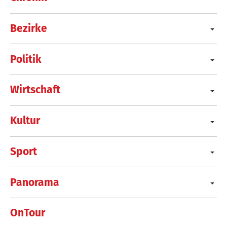
Bezirke
Politik
Wirtschaft
Kultur
Sport
Panorama
OnTour