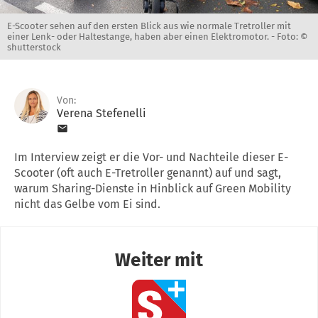
E-Scooter sehen auf den ersten Blick aus wie normale Tretroller mit
einer Lenk- oder Haltestange, haben aber einen Elektromotor. -
Foto: ©
shutterstock
Von:
Verena Stefenelli
Im Interview zeigt er die Vor- und Nachteile dieser E-
Scooter (oft auch E-Tretroller genannt) auf und sagt,
warum Sharing-Dienste in Hinblick auf Green Mobility
nicht das Gelbe vom Ei sind.