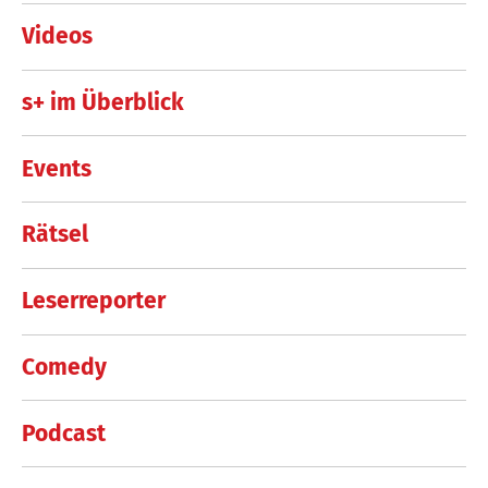
Videos
s+ im Überblick
Events
Rätsel
Leserreporter
Comedy
Podcast