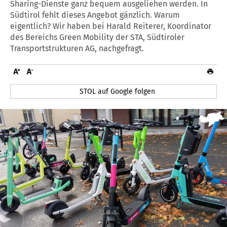
Sharing-Dienste ganz bequem ausgeliehen werden. In
Südtirol fehlt dieses Angebot gänzlich. Warum
eigentlich? Wir haben bei Harald Reiterer, Koordinator
des Bereichs Green Mobility der STA, Südtiroler
Transportstrukturen AG, nachgefragt.
STOL auf Google folgen